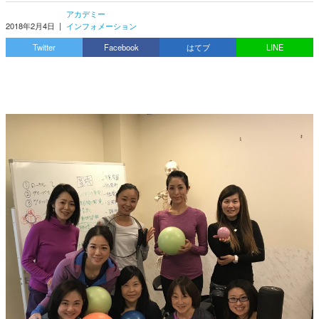
アカデミー
2018年2月4日
|
インフォメーション
Twitter
Facebook
はてブ
LINE