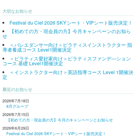
大切なお知らせ
Festival du Ciel 2026 SKYシート・VIPシート販売決定！
【初めての方・現会員の方】今月キャンペーンのお知ら
せ
＜バレエダンサー向け＞ピラティスインストラクター 指
導者養成コース Level1開催決定
＜ピラティス愛好家向け＞ピラティスファンデ―ション
コース 基礎 Level1開催決定
＜インストラクター向け＞英語指導コース Level 1開催決
定
最近のお知らせ
2026年7月18日
8月グループ
2026年7月15日
【初めての方・現会員の方】今月のキャンペーンとお知らせ
2026年6月29日
Festival du Ciel 2026 SKYシート・VIPシート販売決定！