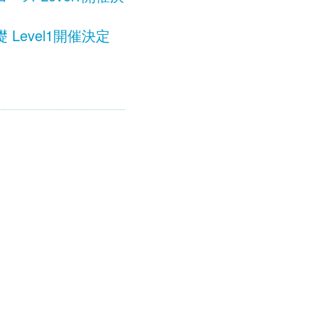
evel1開催決定