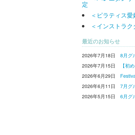
定
＜ピラティス愛好
＜インストラクタ
最近のお知らせ
2026年7月18日
8月グ
2026年7月15日
【初め
2026年6月29日
Fest
2026年6月11日
7月グ
2026年5月15日
6月グ