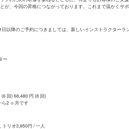
とが、今回の昇格につながっております。これまで温かくサポ
2月1日以降のご予約につきましては、新しいインストラクターラ
ター
(6 回) 68,480 円 (8 回)
ら2 ヶ月です
 トリオ3,950円 / 一人