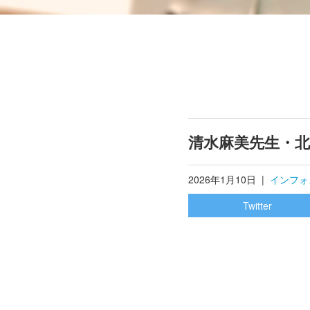
清水麻美先生・
2026年1月10日
|
インフォ
Twitter