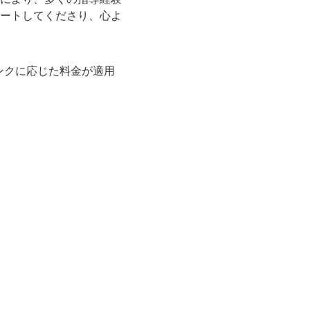
ートしてくださり、心よ
ンクに応じた料金が適用