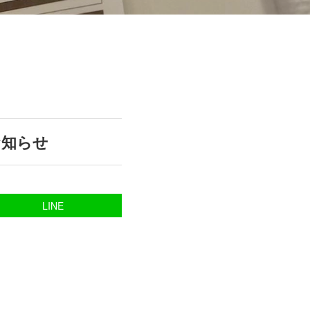
お知らせ
LINE