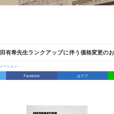
北田有希先生ランクアップに伴う価格変更の
メーション
Facebook
はてブ