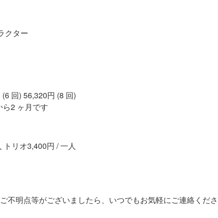
ラクター
 (6 回) 56,320円 (8 回)
ら2 ヶ月です
 トリオ3,400円 / 一人
ご不明点等がございましたら、いつでもお気軽にご連絡くださ