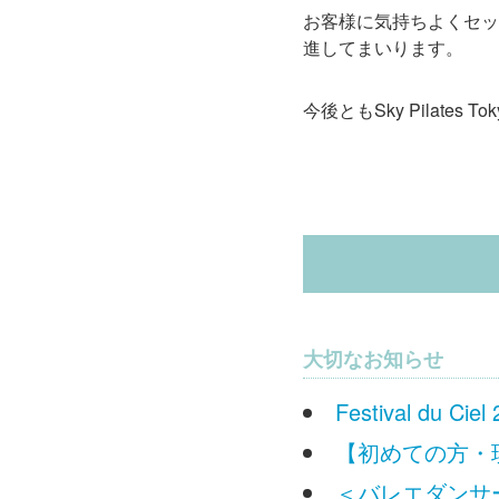
お客様に気持ちよくセッ
進してまいります。
今後ともSky Pilate
大切なお知らせ
Festival du
【初めての方・
＜バレエダンサー