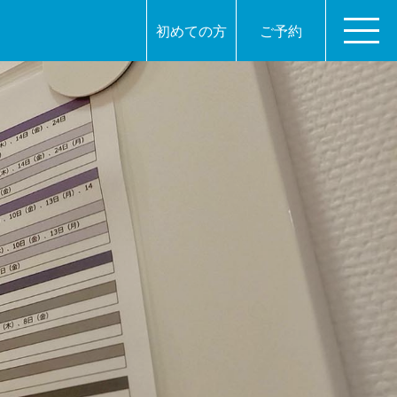
初めての方
ご予約