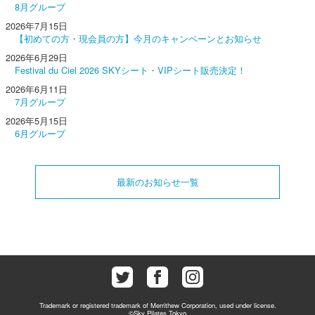
8月グループ
2026年7月15日
【初めての方・現会員の方】今月のキャンペーンとお知らせ
2026年6月29日
Festival du Ciel 2026 SKYシート・VIPシート販売決定！
2026年6月11日
7月グループ
2026年5月15日
6月グループ
最新のお知らせ一覧
Trademark or registered trademark of Merrithew Corporation, used under license.
©Sky Pilates Tokyo