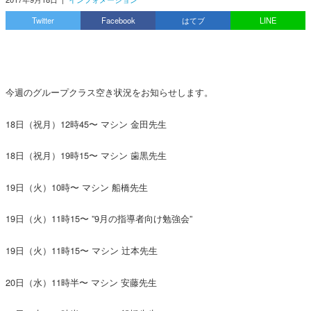
Twitter
Facebook
はてブ
LINE
今週のグループクラス空き状況をお知らせします。
18日（祝月）12時45〜 マシン 金田先生
18日（祝月）19時15〜 マシン 歯黒先生
19日（火）10時〜 マシン 船橋先生
19日（火）11時15〜 ”9月の指導者向け勉強会”
19日（火）11時15〜 マシン 辻本先生
20日（水）11時半〜 マシン 安藤先生