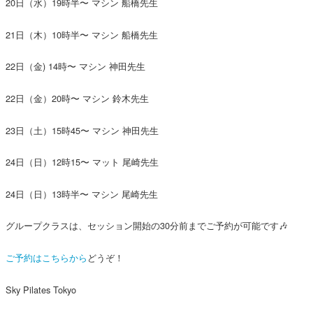
20日（水）19時半〜 マシン 船橋先生
21日（木）10時半〜 マシン 船橋先生
22日（金) 14時〜 マシン 神田先生
22日（金）20時〜 マシン 鈴木先生
23日（土）15時45〜 マシン 神田先生
24日（日）12時15〜 マット 尾崎先生
24日（日）13時半〜 マシン 尾崎先生
グループクラスは、セッション開始の30分前までご予約が可能です🎶
ご予約はこちらから
どうぞ！
Sky Pilates Tokyo