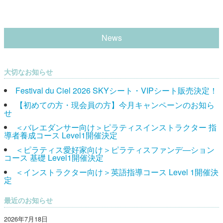
News
大切なお知らせ
Festival du Ciel 2026 SKYシート・VIPシート販売決定！
【初めての方・現会員の方】今月キャンペーンのお知ら
せ
＜バレエダンサー向け＞ピラティスインストラクター 指
導者養成コース Level1開催決定
＜ピラティス愛好家向け＞ピラティスファンデ―ション
コース 基礎 Level1開催決定
＜インストラクター向け＞英語指導コース Level 1開催決
定
最近のお知らせ
2026年7月18日