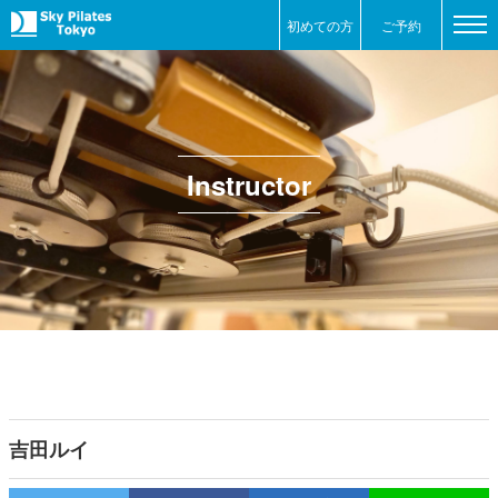
初めての方
ご予約
Instructor
吉田ルイ