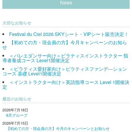
News
大切なお知らせ
Festival du Ciel 2026 SKYシート・VIPシート販売決定！
【初めての方・現会員の方】今月キャンペーンのお知ら
せ
＜バレエダンサー向け＞ピラティスインストラクター 指
導者養成コース Level1開催決定
＜ピラティス愛好家向け＞ピラティスファンデ―ション
コース 基礎 Level1開催決定
＜インストラクター向け＞英語指導コース Level 1開催決
定
最近のお知らせ
2026年7月18日
8月グループ
2026年7月15日
【初めての方・現会員の方】今月のキャンペーンとお知らせ