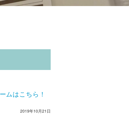
ォームはこちら！
2019年10月21日