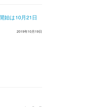
始は10月21日
2019年10月19日