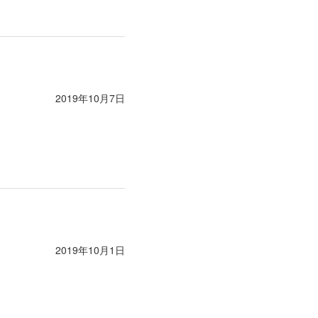
2019年10月7日
2019年10月1日