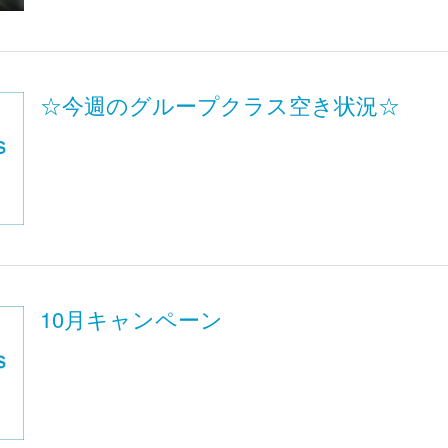
☆今週のグループクラス空き状況☆
10月キャンペーン