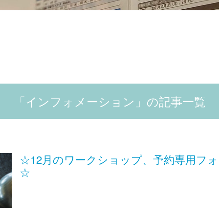
「インフォメーション」の記事一覧
☆12月のワークショップ、予約専用フ
☆