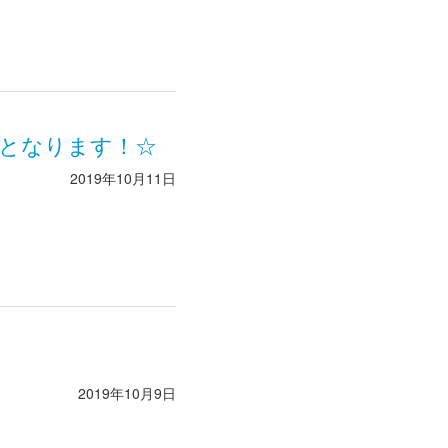
ズとなります！☆
2019年10月11日
2019年10月9日