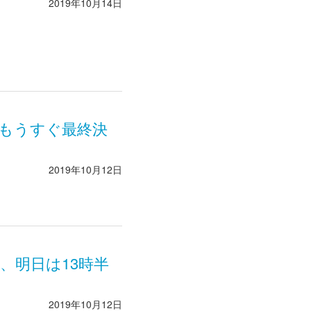
2019年10月14日
、もうすぐ最終決
2019年10月12日
、明日は13時半
2019年10月12日