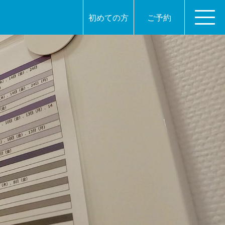
初めての方
ご予約