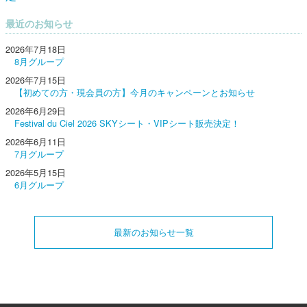
最近のお知らせ
2026年7月18日
8月グループ
2026年7月15日
【初めての方・現会員の方】今月のキャンペーンとお知らせ
2026年6月29日
Festival du Ciel 2026 SKYシート・VIPシート販売決定！
2026年6月11日
7月グループ
2026年5月15日
6月グループ
最新のお知らせ一覧