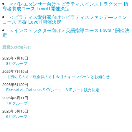
＜バレエダンサー向け＞ピラティスインストラクター 指
導者養成コース Level1開催決定
＜ピラティス愛好家向け＞ピラティスファンデ―ション
コース 基礎 Level1開催決定
＜インストラクター向け＞英語指導コース Level 1開催決
定
最近のお知らせ
2026年7月18日
8月グループ
2026年7月15日
【初めての方・現会員の方】今月のキャンペーンとお知らせ
2026年6月29日
Festival du Ciel 2026 SKYシート・VIPシート販売決定！
2026年6月11日
7月グループ
2026年5月15日
6月グループ