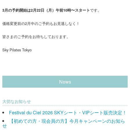
です。
3月の予約開始は2月22日（月）午前10時〜スタート
価格変更前の2月中のご予約もお見逃しなく！
皆さまのご予約をお待ちしております。
Sky Pilates Tokyo
News
大切なお知らせ
Festival du Ciel 2026 SKYシート・VIPシート販売決定！
【初めての方・現会員の方】今月キャンペーンのお知ら
せ