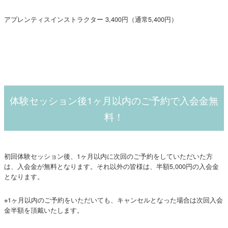
アプレンティスインストラクター 3,400円（通常5,400円）
体験セッション後1ヶ月以内のご予約で入会金無
料！
初回体験セッション後、1ヶ月以内に次回のご予約をしていただいた方
は、入会金が無料となります。それ以外の皆様は、半額5,000円の入会金
となります。
※1ヶ月以内のご予約をいただいても、キャンセルとなった場合は次回入会
金半額を頂戴いたします。