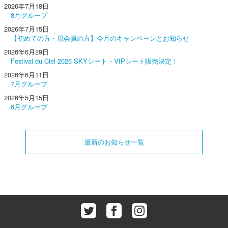
2026年7月18日
8月グループ
2026年7月15日
【初めての方・現会員の方】今月のキャンペーンとお知らせ
2026年6月29日
Festival du Ciel 2026 SKYシート・VIPシート販売決定！
2026年6月11日
7月グループ
2026年5月15日
6月グループ
最新のお知らせ一覧