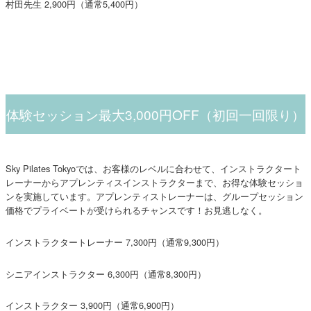
村田先生 2,900円（通常5,400円）
体験セッション最大3,000円OFF（初回一回限り）
Sky Pilates Tokyoでは、お客様のレベルに合わせて、インストラクタート
レーナーからアプレンティスインストラクターまで、お得な体験セッショ
ンを実施しています。アプレンティストレーナーは、グループセッション
価格でプライベートが受けられるチャンスです！お見逃しなく。
インストラクタートレーナー 7,300円（通常9,300円）
シニアインストラクター 6,300円（通常8,300円）
インストラクター 3,900円（通常6,900円）