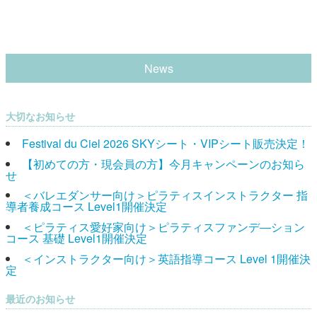
News
大切なお知らせ
Festival du Ciel 2026 SKYシート・VIPシート販売決定！
【初めての方・現会員の方】今月キャンペーンのお知ら
せ
＜バレエダンサー向け＞ピラティスインストラクター 指
導者養成コース Level1開催決定
＜ピラティス愛好家向け＞ピラティスファンデ―ション
コース 基礎 Level1開催決定
＜インストラクター向け＞英語指導コース Level 1開催決
定
最近のお知らせ