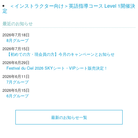
＜インストラクター向け＞英語指導コース Level 1開催決
定
最近のお知らせ
2026年7月18日
8月グループ
2026年7月15日
【初めての方・現会員の方】今月のキャンペーンとお知らせ
2026年6月29日
Festival du Ciel 2026 SKYシート・VIPシート販売決定！
2026年6月11日
7月グループ
2026年5月15日
6月グループ
最新のお知らせ一覧