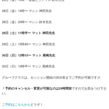
28日（金）14時〜 マシン 神田先生
28日（金）20時〜 マシン 鈴木先生
29日（土）11時半〜 マット 神田先生
29日（土）15時45〜 マシン 神田先生
30日（日）12時15〜 マット 尾崎先生
30日（日）13時半〜 マシン 尾崎先生
グループクラスは、セッション開始の30分前までご予約が可能です🎶
＊
ですのでお気をつけ下さ
予約のキャンセル・変更が可能なのは24時間前
い。
ご予約はこちらから
どうぞ！