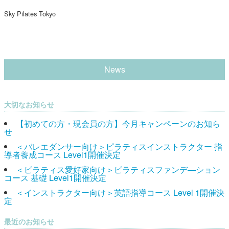
Sky Pilates Tokyo
News
大切なお知らせ
【初めての方・現会員の方】今月キャンペーンのお知ら
せ
＜バレエダンサー向け＞ピラティスインストラクター 指
導者養成コース Level1開催決定
＜ピラティス愛好家向け＞ピラティスファンデ―ション
コース 基礎 Level1開催決定
＜インストラクター向け＞英語指導コース Level 1開催決
定
最近のお知らせ