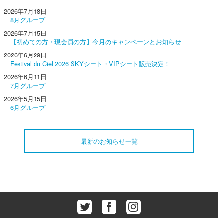
2026年7月18日
8月グループ
2026年7月15日
【初めての方・現会員の方】今月のキャンペーンとお知らせ
2026年6月29日
Festival du Ciel 2026 SKYシート・VIPシート販売決定！
2026年6月11日
7月グループ
2026年5月15日
6月グループ
最新のお知らせ一覧