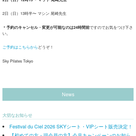
2日（日）13時半〜 マシン 尾崎先生
＊
ですのでお気をつけ下さ
予約のキャンセル・変更が可能なのは24時間前
い。
ご予約はこちらから
どうぞ！
Sky Pilates Tokyo
News
大切なお知らせ
Festival du Ciel 2026 SKYシート・VIPシート販売決定！
【初めての方・現会員の方】今月キャンペーンのお知ら