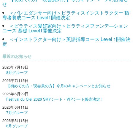
せ
＜バレエダンサー向け＞ピラティスインストラクター 指
導者養成コース Level1開催決定
＜ピラティス愛好家向け＞ピラティスファンデ―ション
コース 基礎 Level1開催決定
＜インストラクター向け＞英語指導コース Level 1開催決
定
最近のお知らせ
2026年7月18日
8月グループ
2026年7月15日
【初めての方・現会員の方】今月のキャンペーンとお知らせ
2026年6月29日
Festival du Ciel 2026 SKYシート・VIPシート販売決定！
2026年6月11日
7月グループ
2026年5月15日
6月グループ