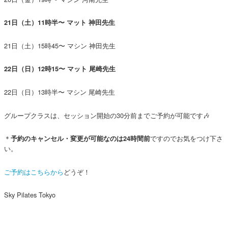
21日（土）11時半〜 マット 神田先生
21日（土）15時45〜 マシン 神田先生
22日（日）12時15〜 マット 尾崎先生
22日（日）13時半〜 マシン 尾崎先生
グループクラスは、セッション開始の30分前までご予約が可能です🎶
＊
ですのでお気をつけ下さ
予約のキャンセル・変更が可能なのは24時間前
い。
ご予約はこちらから
どうぞ！
Sky Pilates Tokyo