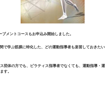
ーブメントコースもお申込み開始
しました。
日間で学ぶ
筋膜に特化した、どの運動指導者も楽習しておきたい
ス団体の方でも、ピラティス指導者でなくても、運動指導・運
ます
。