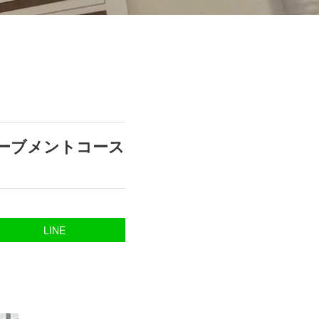
ムーブメントコース
LINE