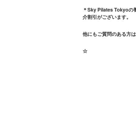
＊Sky Pilates
介割引がございます。
他にもご質問のある方は
☆