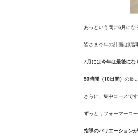
あっという間に6月にな
皆さま今年の計画は順調
7月には今年は最後にな
50時間（10日間）
の長
さらに、集中コースです
ずっとリフォーマーコー
指導のバリエーションが