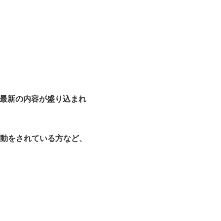
最新の内容が盛り込まれ
動をされている方など、