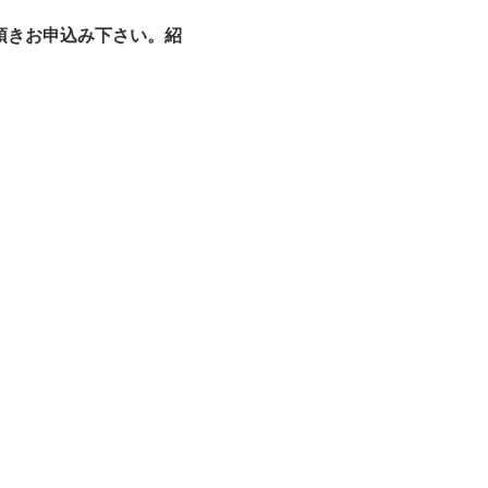
教え頂きお申込み下さい。紹