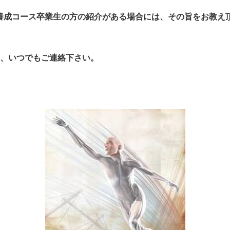
 Tokyoの養成コース卒業生の方の紹介がある場合には、その旨をお
、いつでもご連絡下さい。