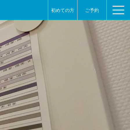
初めての方
ご予約