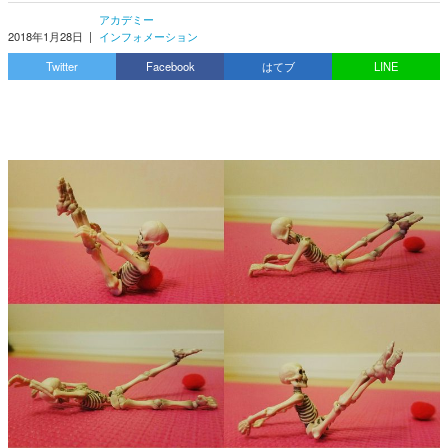
アカデミー
2018年1月28日
|
インフォメーション
Twitter
Facebook
はてブ
LINE