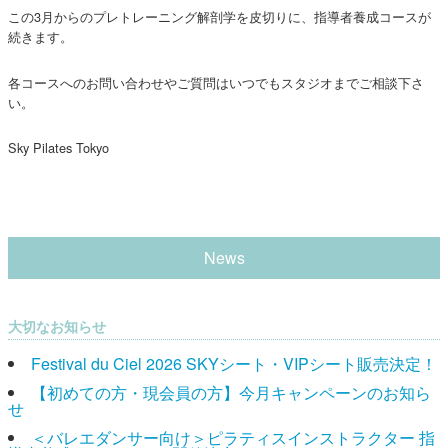
この3月からのプレトレーニング解剖学を皮切りに、指導者養成コースが
続きます。
各コースへのお問い合わせやご質問はいつでもスタジオまでご相談下さ
い。
Sky Pilates Tokyo
News
大切なお知らせ
Festival du Ciel 2026 SKYシート・VIPシート販売決定！
【初めての方・現会員の方】今月キャンペーンのお知ら
せ
＜バレエダンサー向け＞ピラティスインストラクター 指