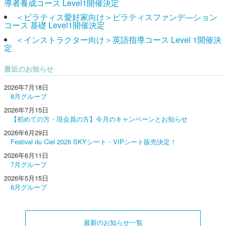
導者養成コース Level1開催決定
＜ピラティス愛好家向け＞ピラティスファンデ―ション
コース 基礎 Level1開催決定
＜インストラクター向け＞英語指導コース Level 1開催決
定
最近のお知らせ
2026年7月18日
8月グループ
2026年7月15日
【初めての方・現会員の方】今月のキャンペーンとお知らせ
2026年6月29日
Festival du Ciel 2026 SKYシート・VIPシート販売決定！
2026年6月11日
7月グループ
2026年5月15日
6月グループ
最新のお知らせ一覧