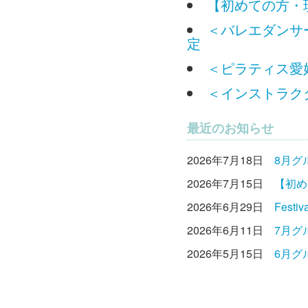
【初めての方・
＜バレエダンサー
定
＜ピラティス愛好
＜インストラクタ
最近のお知らせ
2026年7月18日
8月グ
2026年7月15日
【初め
2026年6月29日
Fest
2026年6月11日
7月グ
2026年5月15日
6月グ