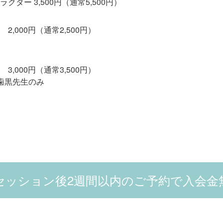
ター 3,500円（通常5,500円）
,000円（通常2,500円）
,000円（通常3,500円）
歯黒先生のみ
セッション後2週間以内のご予約で入会金