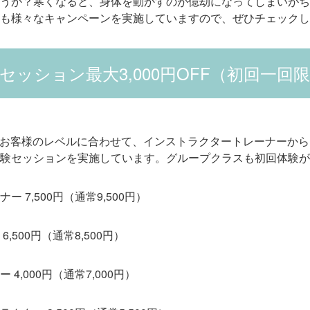
うか？寒くなると、身体を動かすのが億劫になってしまいがち
も様々なキャンペーンを実施していますので、ぜひチェックし
セッション最大3,000円OFF（初回一回
Tokyoでは、お客様のレベルに合わせて、インストラクタートレーナー
験セッションを実施しています。グループクラスも初回体験が
 7,500円（通常9,500円）
,500円（通常8,500円）
4,000円（通常7,000円）