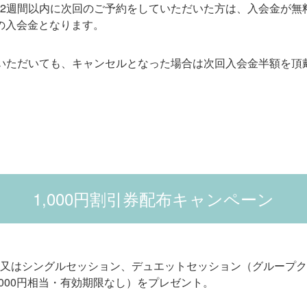
2週間以内に次回のご予約をしていただいた方は、入会金が無
円の入会金となります。
いただいても、キャンセルとなった場合は次回入会金半額を頂
1,000円割引券配布キャンペーン
又はシングルセッション、デュエットセッション（グループク
,000円相当・有効期限なし）をプレゼント。