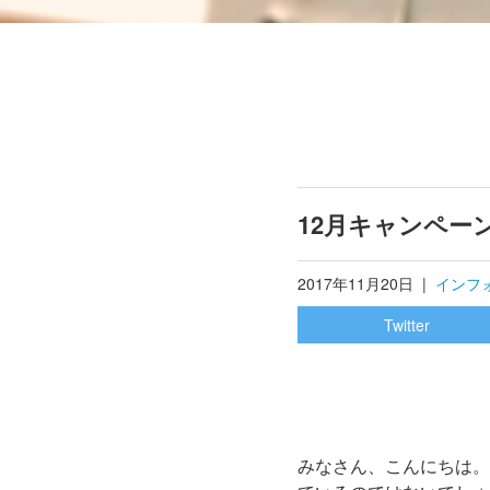
12月キャンペー
2017年11月20日
|
インフ
Twitter
みなさん、こんにちは。