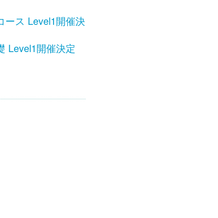
 Level1開催決
evel1開催決定