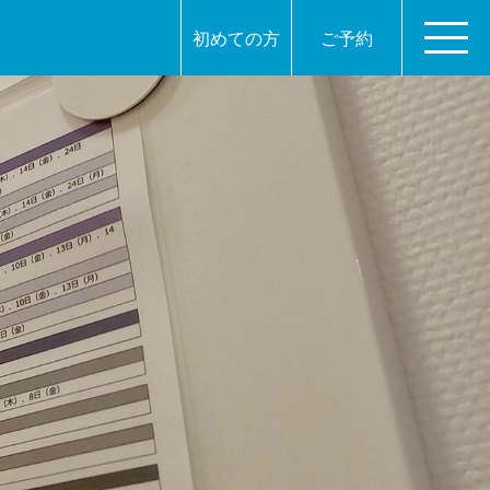
初めての方
ご予約