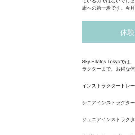
ているのではないでしょ
康への第一歩です。今月
体験
Sky Pilates 
ラクターまで、お得な体
インストラクタートレーナー
シニアインストラクター 6
ジュニアインストラクター 