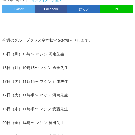
Twitter
Facebook
はてブ
LINE
今週のグループクラス空き状況をお知らせします。
16日（月）15時〜 マシン 河南先生
16日（月）19時15〜 マシン 金田先生
17日（火）11時15〜 マシン 辻本先生
17日（火）11時半〜 マット 河南先生
18日（水）11時半〜 マシン 安藤先生
20日（金）14時〜 マシン 神田先生