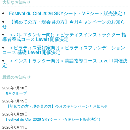
大切なお知らせ
Festival du Ciel 2026 SKYシート・VIPシート販売決定！
【初めての方・現会員の方】今月キャンペーンのお知ら
せ
＜バレエダンサー向け＞ピラティスインストラクター 指
導者養成コース Level1開催決定
＜ピラティス愛好家向け＞ピラティスファンデ―ション
コース 基礎 Level1開催決定
＜インストラクター向け＞英語指導コース Level 1開催決
定
最近のお知らせ
2026年7月18日
8月グループ
2026年7月15日
【初めての方・現会員の方】今月のキャンペーンとお知らせ
2026年6月29日
Festival du Ciel 2026 SKYシート・VIPシート販売決定！
2026年6月11日