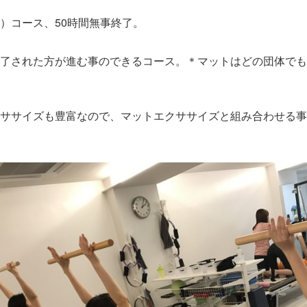
級）コース、50時間無事終了。
了された方が進む事のできるコース。＊マットはどの団体でも
ササイズも豊富なので、マットエクササイズと組み合わせる事