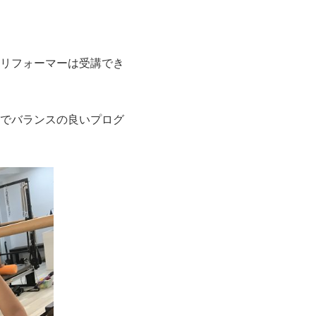
リフォーマーは受講でき
でバランスの良いプログ