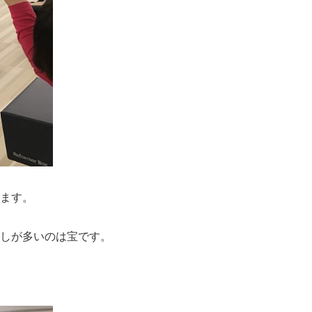
ます。
しが多いのは宝です。