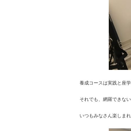
養成コースは実践と座学
それでも、網羅できない
いつもみなさん楽しまれ