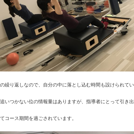
の繰り返しなので、自分の中に落とし込む時間も設けられてい
追いつかない位の情報量はありますが、指導者にとって引き出
てコース期間を過ごされています。