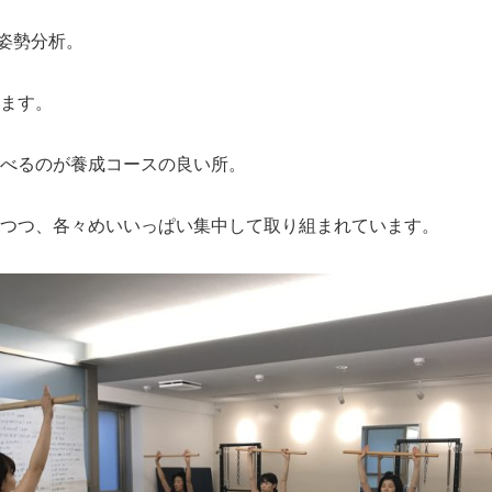
ぶ姿勢分析。
ます。
べるのが養成コースの良い所。
つつ、各々めいいっぱい集中して取り組まれています。