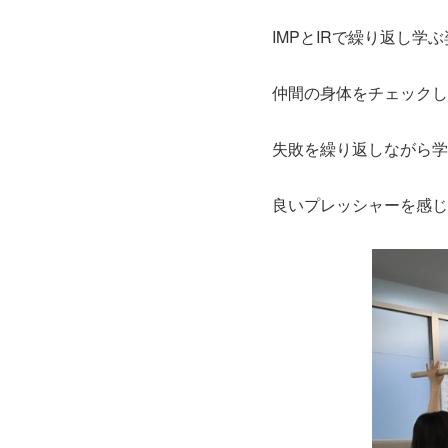
IMPとIRで繰り返し学
仲間の身体をチェックし
失敗を繰り返しながら学
良いプレッシャーを感じ