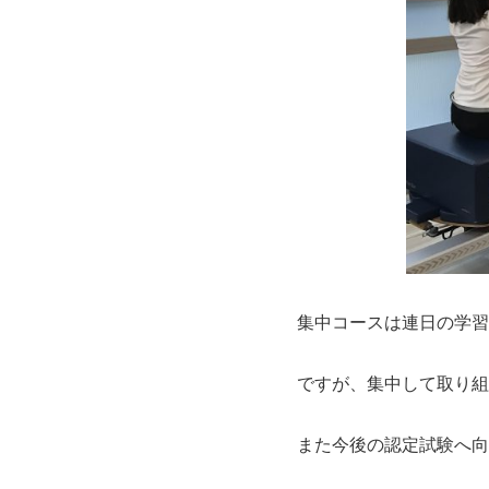
集中コースは連日の学習
ですが、集中して取り組
また今後の認定試験へ向