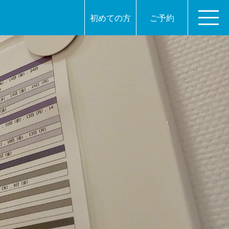
初めての方
ご予約