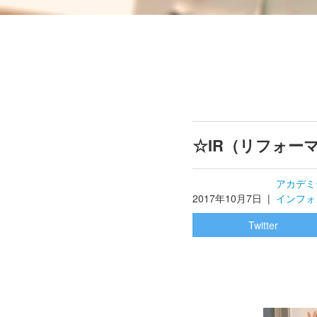
☆IR（リフォー
アカデミ
2017年10月7日
|
インフォ
Twitter