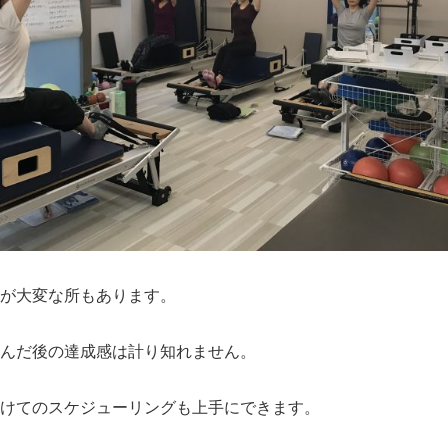
が大変な所もあります。
んだ後の達成感は計り知れません。
けてのスケジューリングも上手にできます。