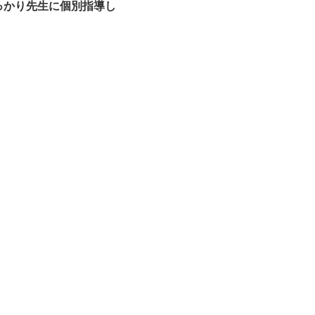
っかり先生に個別指導し