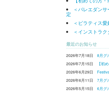
【初めての方・
＜バレエダンサー
定
＜ピラティス愛好
＜インストラクタ
最近のお知らせ
2026年7月18日
8月グ
2026年7月15日
【初め
2026年6月29日
Fest
2026年6月11日
7月グ
2026年5月15日
6月グ