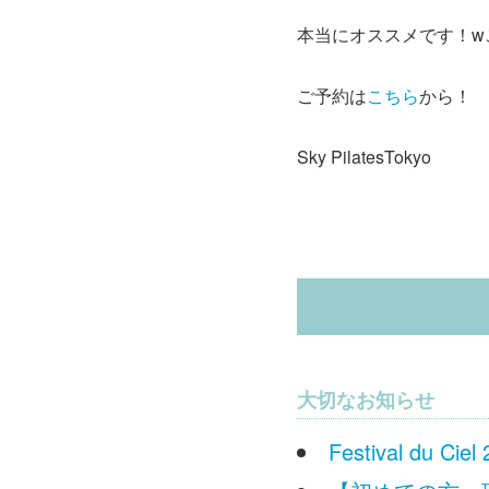
本当にオススメです！w
ご予約は
こちら
から！
Sky PilatesTokyo
大切なお知らせ
Festival du