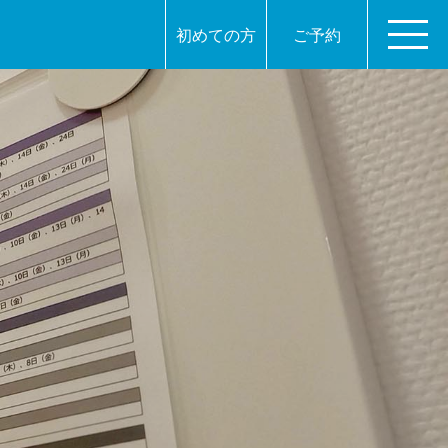
初めての方
ご予約