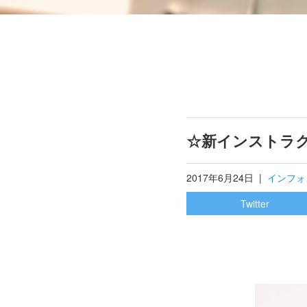
☆新インストラ
2017年6月24日
|
インフォ
Twitter