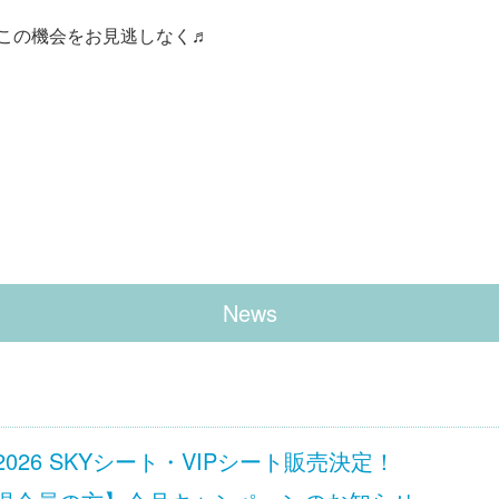
この機会をお見逃しなく♬
News
 Ciel 2026 SKYシート・VIPシート販売決定！