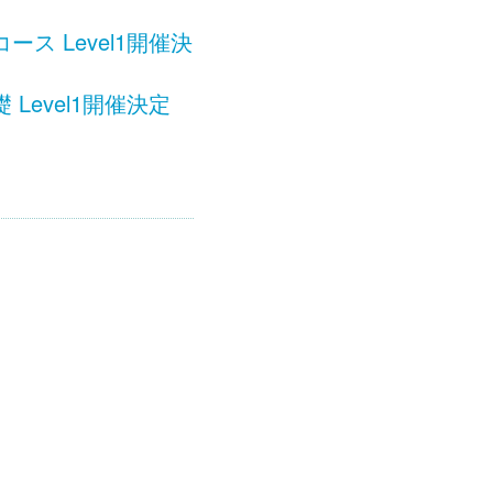
 Level1開催決
evel1開催決定