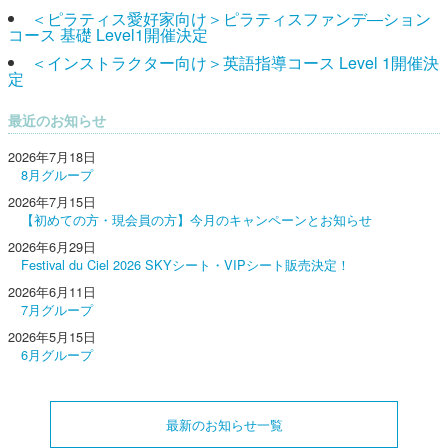
＜ピラティス愛好家向け＞ピラティスファンデ―ション
コース 基礎 Level1開催決定
＜インストラクター向け＞英語指導コース Level 1開催決
定
最近のお知らせ
2026年7月18日
8月グループ
2026年7月15日
【初めての方・現会員の方】今月のキャンペーンとお知らせ
2026年6月29日
Festival du Ciel 2026 SKYシート・VIPシート販売決定！
2026年6月11日
7月グループ
2026年5月15日
6月グループ
最新のお知らせ一覧