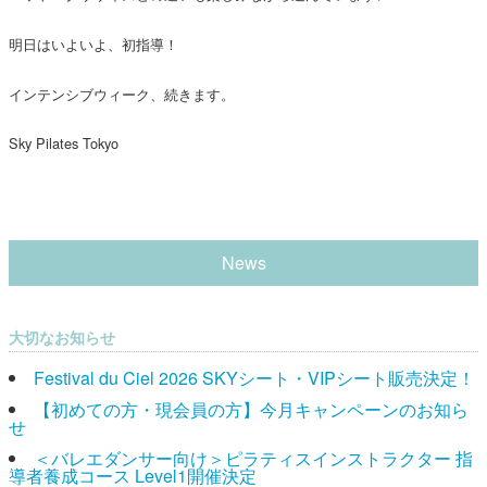
明日はいよいよ、初指導！
インテンシブウィーク、続きます。
Sky Pilates Tokyo
News
大切なお知らせ
Festival du Ciel 2026 SKYシート・VIPシート販売決定！
【初めての方・現会員の方】今月キャンペーンのお知ら
せ
＜バレエダンサー向け＞ピラティスインストラクター 指
導者養成コース Level1開催決定