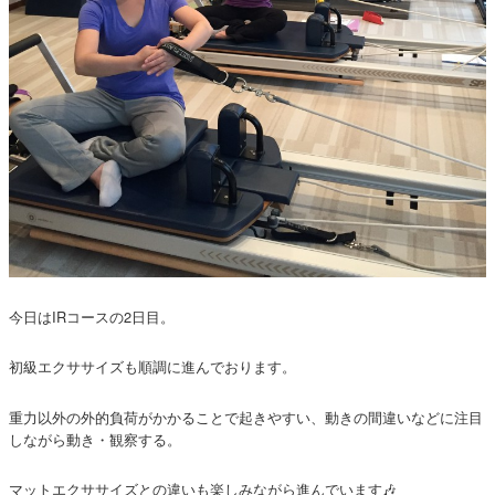
今日はIRコースの2日目。
初級エクササイズも順調に進んでおります。
重力以外の外的負荷がかかることで起きやすい、動きの間違いなどに注目
しながら動き・観察する。
マットエクササイズとの違いも楽しみながら進んでいます🎶