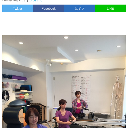
Twitter
Facebook
はてブ
LINE