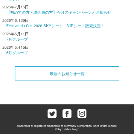
2026年7月15日
【初めての方・現会員の方】今月のキャンペーンとお知らせ
2026年6月29日
Festival du Ciel 2026 SKYシート・VIPシート販売決定！
2026年6月11日
7月グループ
2026年5月15日
6月グループ
最新のお知らせ一覧
Trademark or registered trademark of Merrithew Corporation, used under license.
©Sky Pilates Tokyo