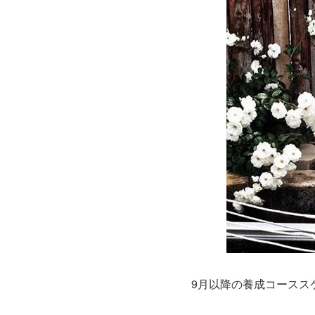
9月以降の養成コースス