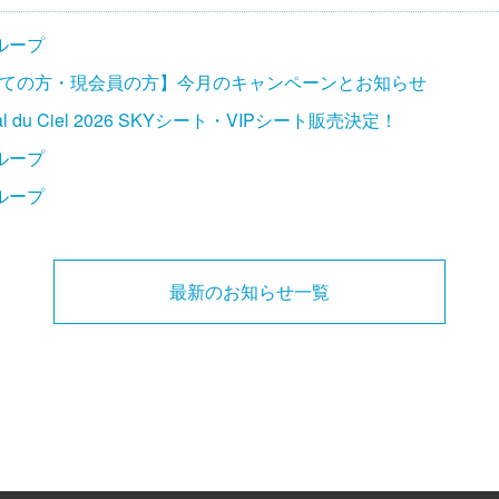
ループ
ての方・現会員の方】今月のキャンペーンとお知らせ
ival du Ciel 2026 SKYシート・VIPシート販売決定！
ループ
ループ
最新のお知らせ一覧