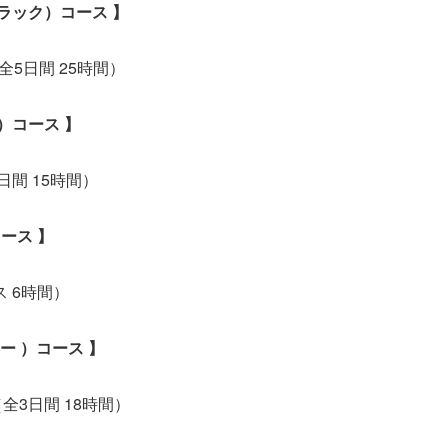
デラック）コース 】
（全5日間 25時間）
）コース 】
3日間 15時間）
ース 】
ス 6時間）
ー ）コース 】
（全3日間 18時間）