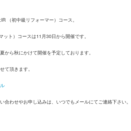
はIR （初中級リフォーマー）コース。
マット）コースは11月30日から開催です。
夏から秋にかけて開催を予定しております。
せて頂きます。
ル
い合わせやお申し込みは、いつでもメールにてご連絡下さい。