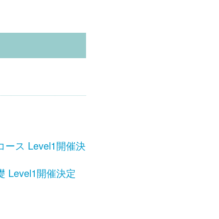
 Level1開催決
evel1開催決定