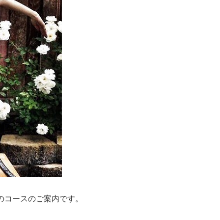
のコースのご案内です。