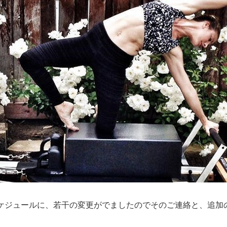
ケジュールに、若干の変更がでましたのでそのご連絡と、追加