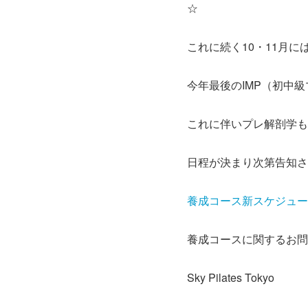
☆
これに続く10・11月に
今年最後のIMP（初中級
これに伴いプレ解剖学も
日程が決まり次第告知さ
養成コース新スケジュー
養成コースに関するお問
Sky Pilates Tokyo