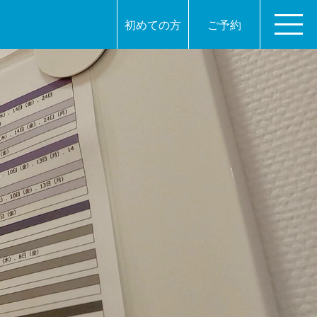
初めての方
ご予約