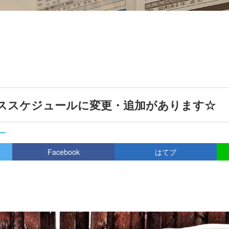
ーススケジュールに変更・追加があります☆
ー
Facebook
はてブ