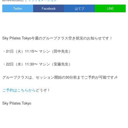
Twitter
Facebook
はてブ
LINE
Sky Pilates Tokyo今週のグループクラス空き状況のお知らせです！
・21日（火）11:15〜 マシン（田中先生）
・22日（水）11:30〜 マシン（安藤先生）
グループクラスは、セッション開始の30分前までご予約が可能です🎶
ご予約はこちらから
どうぞ！
Sky Pilates Tokyo