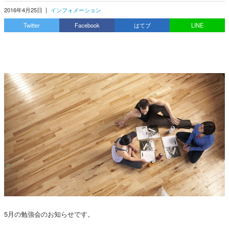
2016年4月25日
|
インフォメーション
Twitter
Facebook
はてブ
LINE
5月の勉強会のお知らせです。