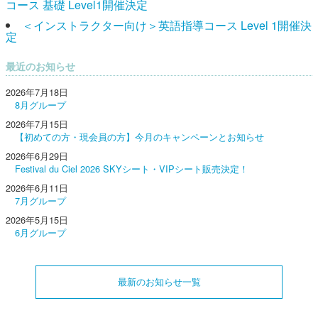
コース 基礎 Level1開催決定
＜インストラクター向け＞英語指導コース Level 1開催決
定
最近のお知らせ
2026年7月18日
8月グループ
2026年7月15日
【初めての方・現会員の方】今月のキャンペーンとお知らせ
2026年6月29日
Festival du Ciel 2026 SKYシート・VIPシート販売決定！
2026年6月11日
7月グループ
2026年5月15日
6月グループ
最新のお知らせ一覧