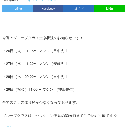
Twitter
Facebook
はてブ
LINE
今週のグループクラス空き状況のお知らせです！
・26日（火）11:15〜 マシン（田中先生）
・27日（水）11:30〜 マシン（安藤先生）
・28日（木）20:00〜 マシン（田中先生）
・29日（祝金）14:00〜 マシン （神田先生）
全てのクラス残り枠が少なくなっております。
グループクラスは、セッション開始の30分前までご予約が可能です🎶