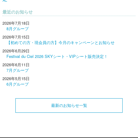
最近のお知らせ
2026年7月18日
8月グループ
2026年7月15日
【初めての方・現会員の方】今月のキャンペーンとお知らせ
2026年6月29日
Festival du Ciel 2026 SKYシート・VIPシート販売決定！
2026年6月11日
7月グループ
2026年5月15日
6月グループ
最新のお知らせ一覧