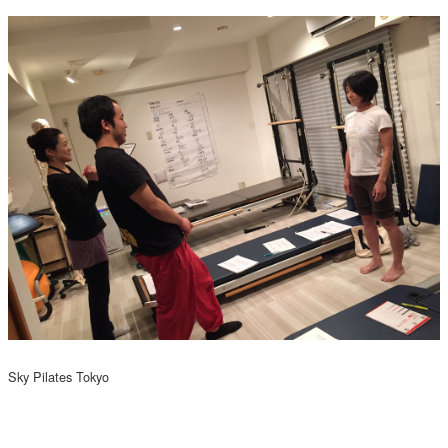
Sky Pilates Tokyo