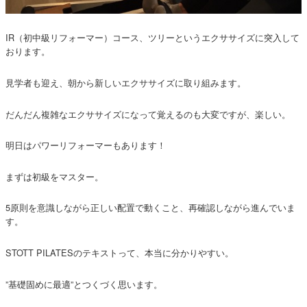
IR（初中級リフォーマー）コース、ツリーというエクササイズに突入して
おります。
見学者も迎え、朝から新しいエクササイズに取り組みます。
だんだん複雑なエクササイズになって覚えるのも大変ですが、楽しい。
明日はパワーリフォーマーもあります！
まずは初級をマスター。
5原則を意識しながら正しい配置で動くこと、再確認しながら進んでいま
す。
STOTT PILATESのテキストって、本当に分かりやすい。
”基礎固めに最適”とつくづく思います。