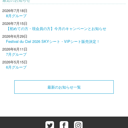
2026年7月18日
8月グループ
2026年7月15日
【初めての方・現会員の方】今月のキャンペーンとお知らせ
2026年6月29日
Festival du Ciel 2026 SKYシート・VIPシート販売決定！
2026年6月11日
7月グループ
2026年5月15日
6月グループ
最新のお知らせ一覧