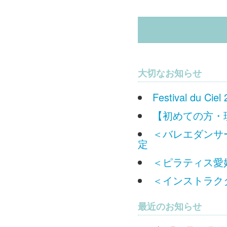
大切なお知らせ
Festival du
【初めての方・
＜バレエダンサー
定
＜ピラティス愛好
＜インストラクタ
最近のお知らせ