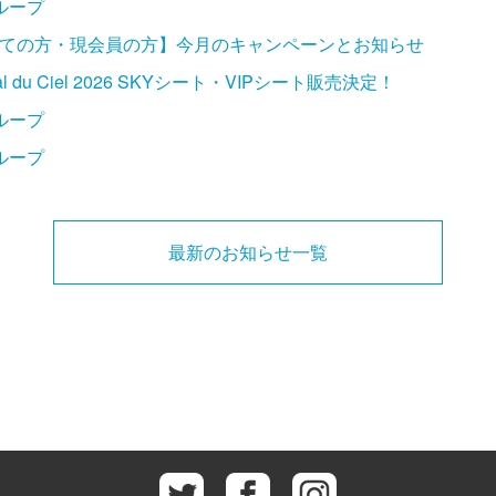
ループ
ての方・現会員の方】今月のキャンペーンとお知らせ
ival du Ciel 2026 SKYシート・VIPシート販売決定！
ループ
ループ
最新のお知らせ一覧