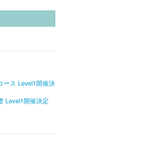
 Level1開催決
evel1開催決定