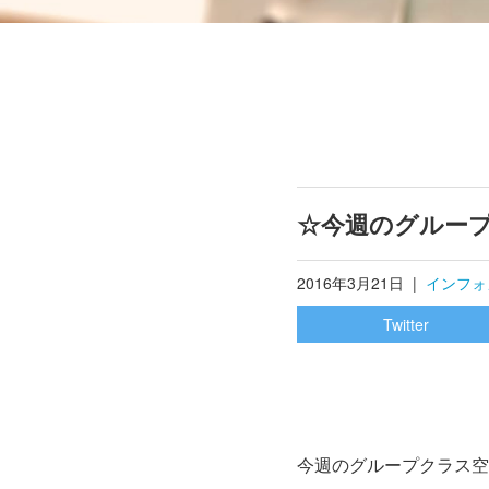
☆今週のグルー
2016年3月21日
|
インフォ
Twitter
今週のグループクラス空