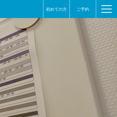
初めての方
ご予約