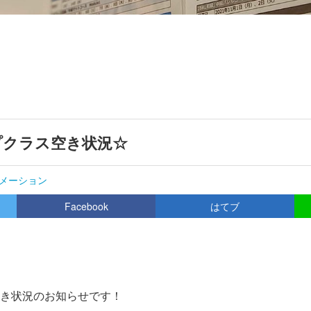
プクラス空き状況☆
メーション
Facebook
はてブ
き状況のお知らせです！