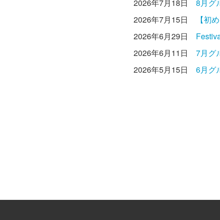
2026年7月18日
8月グ
2026年7月15日
【初め
2026年6月29日
Fest
2026年6月11日
7月グ
2026年5月15日
6月グ