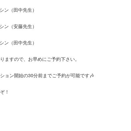
 マシン（田中先生）
 マシン（安藤先生）
 マシン（田中先生）
りますので、お早めにご予約下さい。
ション開始の30分前までご予約が可能です🎶
ぞ！