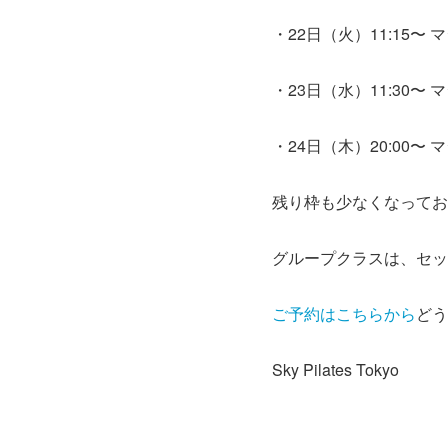
・22日（火）11:15〜
・23日（水）11:30〜
・24日（木）20:00〜
残り枠も少なくなってお
グループクラスは、セッ
ご予約はこちらから
どう
Sky Pilates Tokyo