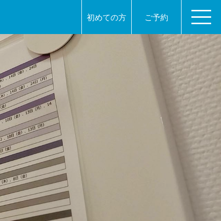
初めての方
ご予約