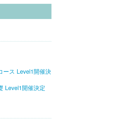
 Level1開催決
evel1開催決定