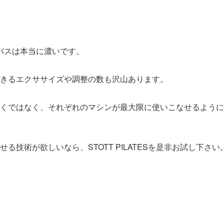
のシラバスは本当に濃いです。
きるエクササイズや調整の数も沢山あります。
くではなく、それぞれのマシンが最大限に使いこなせるように
る技術が欲しいなら、STOTT PILATESを是非お試し下さい