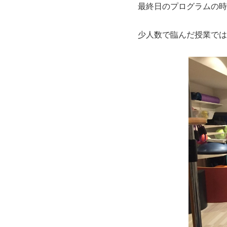
最終日のプログラムの時
少人数で臨んだ授業では