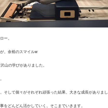
ロー。
が、余裕のスマイルw
、沢山の学びがありました。
。
、そして個々がそれぞれ頑張った結果、大きな成長がありまし
事をどんどん活かしていく、そこまでいきます。