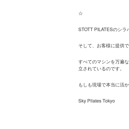
☆
STOTT PILATES
そして、お客様に提供で
すべてのマシンを万遍な
立されているのです。
もしも現場で本当に活かせ
Sky Pilates Tokyo