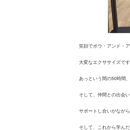
笑顔でボウ・アンド・ア
大変なエクササイズです
あっという間の50時間
そして、仲間との出会い
サポートし合いがながら
そして、これから学んだ