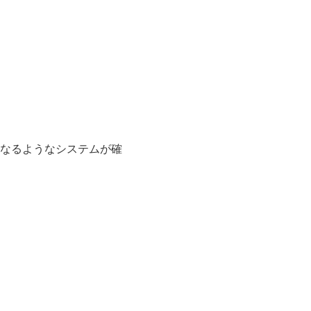
なるようなシステムが確
。