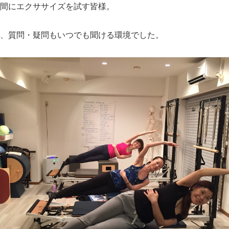
間にエクササイズを試す皆様。
、質問・疑問もいつでも聞ける環境でした。