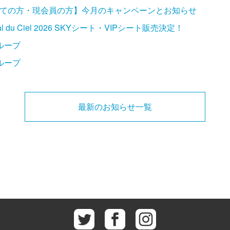
ての方・現会員の方】今月のキャンペーンとお知らせ
ival du Ciel 2026 SKYシート・VIPシート販売決定！
ループ
ループ
最新のお知らせ一覧