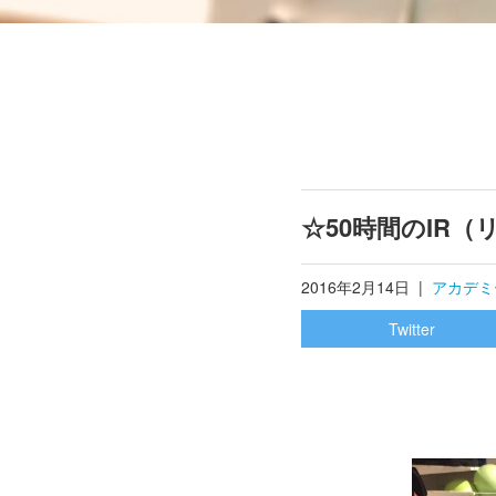
☆50時間のIR
2016年2月14日
|
アカデミ
Twitter