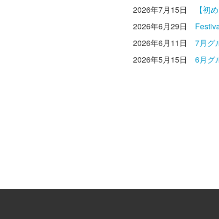
2026年7月15日
【初め
2026年6月29日
Fest
2026年6月11日
7月グ
2026年5月15日
6月グ