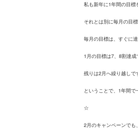
私も新年に1年間の目標
それとは別に毎月の目標
毎月の目標は、すぐに達
1月の目標は7、8割達
残りは2月へ繰り越しで
ということで、1年間で
☆
2月のキャンペーンでも