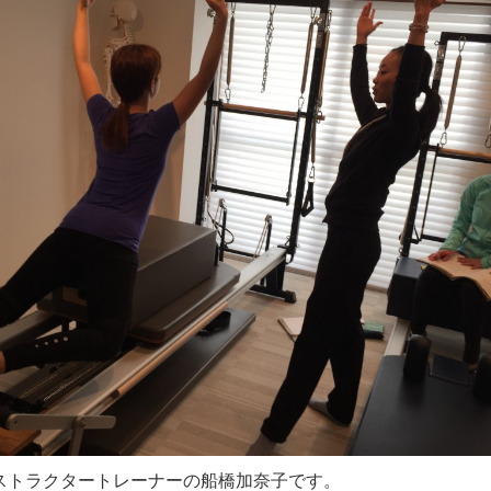
yoのインストラクタートレーナーの船橋加奈子です。