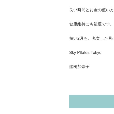
良い時間とお金の使い方
健康維持にも最適です。
短い2月も、充実した月
Sky Pilates Tokyo
船橋加奈子