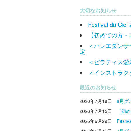
大切なお知らせ
Festival du
【初めての方・
＜バレエダンサー
定
＜ピラティス愛好
＜インストラクタ
最近のお知らせ
2026年7月18日
8月グ
2026年7月15日
【初め
2026年6月29日
Fest
2026年6月11日
7月グ