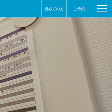
初めての方
ご予約