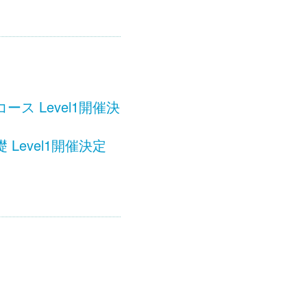
 Level1開催決
evel1開催決定