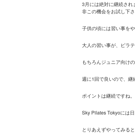
3月には絶対に継続され
非この機会をお試し下さ
子供の頃には習い事をや
大人の習い事が、ピラテ
もちろんジュニア向けの
週に1回で良いので、継
ポイントは継続ですね。
Sky Pilates T
とりあえずやってみると