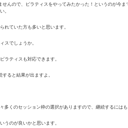
ませんので、ピラティスをやってみたかった！というのが今ま
い。
られていた方も多いと思います。
ィスでしょうか。
ピラティスも対応できます。
続すると結果が出ますよ。
okyoには日々多くのセッション枠の選択がありますので、継続するに
いうのが良いかと思います。