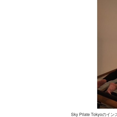
Sky Pilate Tok