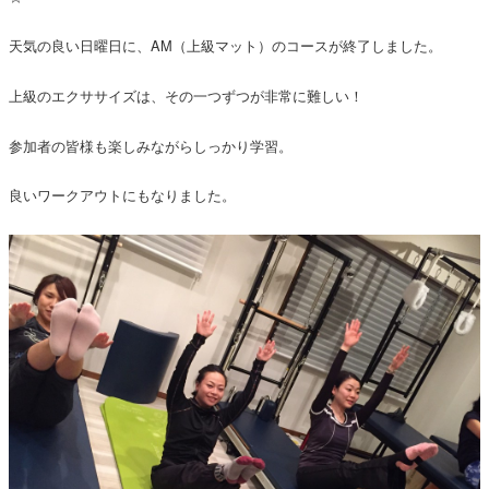
天気の良い日曜日に、AM（上級マット）のコースが終了しました。
上級のエクササイズは、その一つずつが非常に難しい！
参加者の皆様も楽しみながらしっかり学習。
良いワークアウトにもなりました。