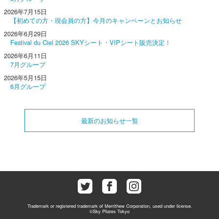
2026年7月15日
【初めての方・現会員の方】今月のキャンペーンとお知らせ
2026年6月29日
Festival du Ciel 2026 SKYシート・VIPシート販売決定！
2026年6月11日
7月グループ
2026年5月15日
6月グループ
最新のお知らせ一覧
Trademark or registered trademark of Merrithew Corporation, used under license.
©Sky Pilates Tokyo