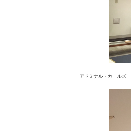
アドミナル・カールズ