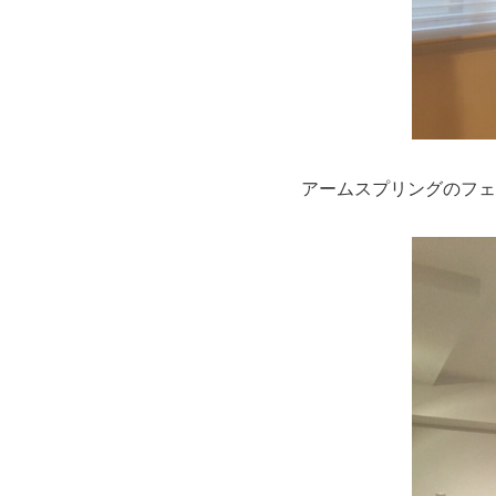
アームスプリングのフェ