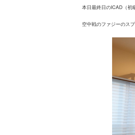
本日最終日のICAD（
空中戦のファジーのスプ