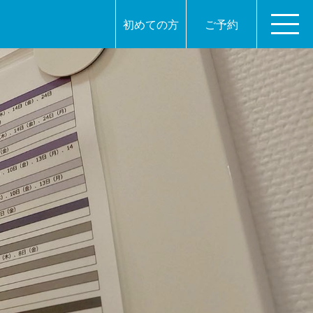
初めての方
ご予約