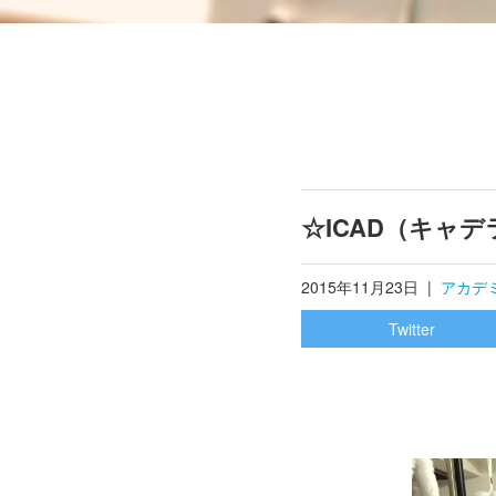
☆ICAD（キャ
2015年11月23日
|
アカデ
Twitter