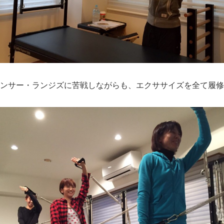
ンサー・ランジズに苦戦しながらも、エクササイズを全て履修