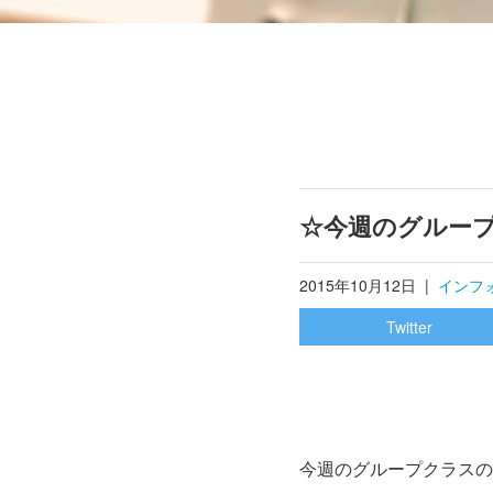
☆今週のグルー
2015年10月12日
|
インフ
Twitter
今週のグループクラスの