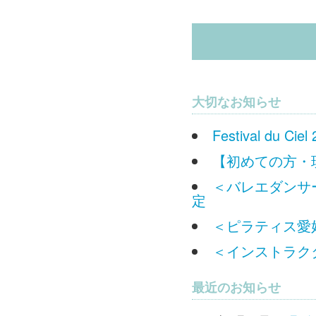
大切なお知らせ
Festival du
【初めての方・
＜バレエダンサー
定
＜ピラティス愛好
＜インストラクタ
最近のお知らせ