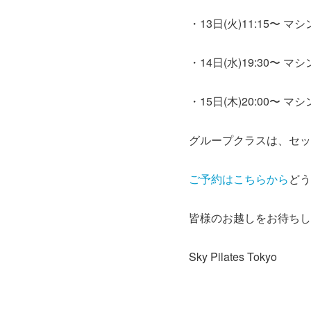
・13日(火)11:15〜 マシ
・14日(水)19:30〜 マシ
・15日(木)20:00〜 マシ
グループクラスは、セッ
ご予約はこちらから
どう
皆様のお越しをお待ちし
Sky Pilates Tokyo