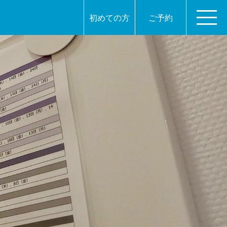
初めての方
ご予約