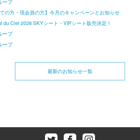
ループ
ての方・現会員の方】今月のキャンペーンとお知らせ
ival du Ciel 2026 SKYシート・VIPシート販売決定！
ループ
ループ
最新のお知らせ一覧