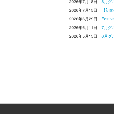
2026年7月18日
8月グ
2026年7月15日
【初め
2026年6月29日
Fest
2026年6月11日
7月グ
2026年5月15日
6月グ