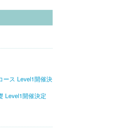
 Level1開催決
evel1開催決定