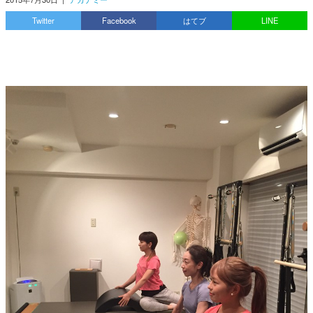
Twitter
Facebook
はてブ
LINE