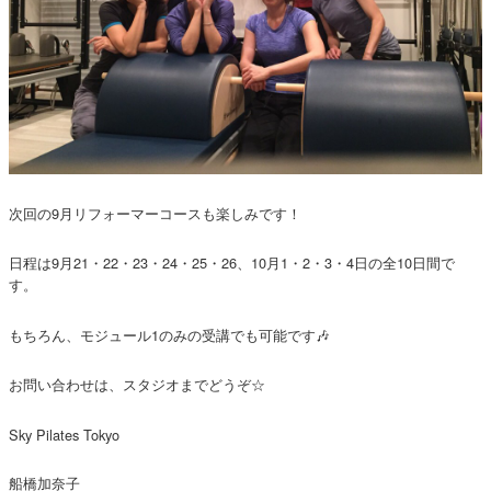
次回の9月リフォーマーコースも楽しみです！
日程は9月21・22・23・24・25・26、10月1・2・3・4日の全10日間で
す。
もちろん、モジュール1のみの受講でも可能です🎶
お問い合わせは、スタジオまでどうぞ☆
Sky Pilates Tokyo
船橋加奈子