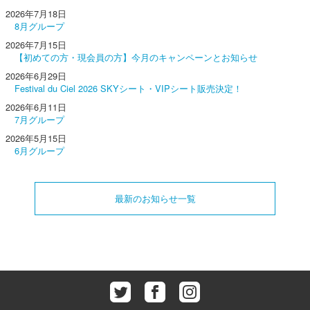
2026年7月18日
8月グループ
2026年7月15日
【初めての方・現会員の方】今月のキャンペーンとお知らせ
2026年6月29日
Festival du Ciel 2026 SKYシート・VIPシート販売決定！
2026年6月11日
7月グループ
2026年5月15日
6月グループ
最新のお知らせ一覧