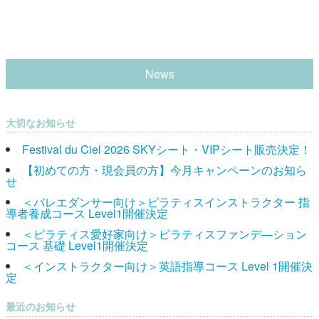
News
大切なお知らせ
Festival du Ciel 2026 SKYシート・VIPシート販売決定！
【初めての方・現会員の方】今月キャンペーンのお知ら
せ
＜バレエダンサー向け＞ピラティスインストラクター 指
導者養成コース Level1開催決定
＜ピラティス愛好家向け＞ピラティスファンデ―ション
コース 基礎 Level1開催決定
＜インストラクター向け＞英語指導コース Level 1開催決
定
最近のお知らせ