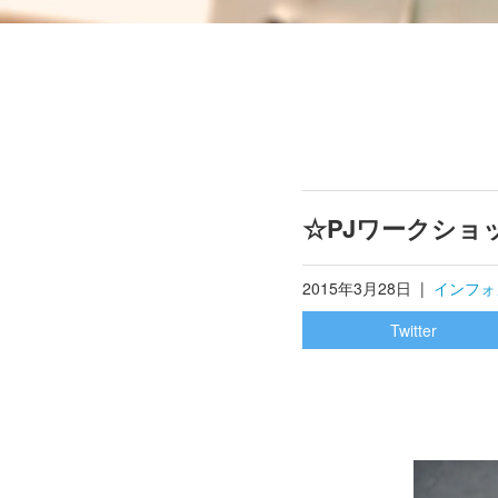
☆PJワークショ
2015年3月28日
|
インフォ
Twitter