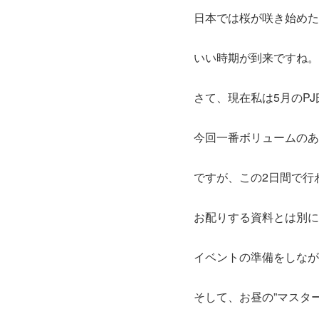
日本では桜が咲き始めた
いい時期が到来ですね。
さて、現在私は5月のP
今回一番ボリュームのあ
ですが、この2日間で行
お配りする資料とは別に
イベントの準備をしなが
そして、お昼の”マスター