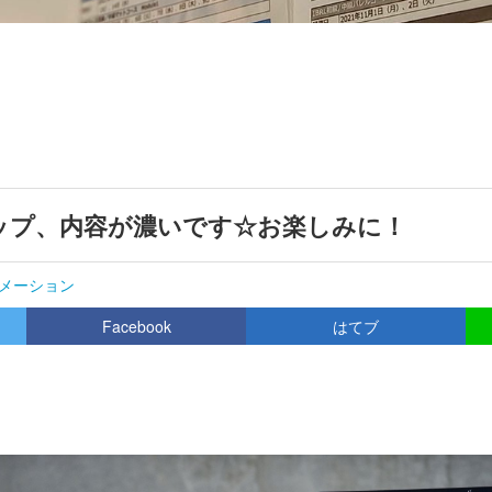
ップ、内容が濃いです☆お楽しみに！
メーション
Facebook
はてブ