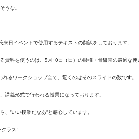
そうな。
J氏来日イベントで使用するテキストの翻訳をしております。
る資料を使うのは、5月10日（日）の腰椎・骨盤帯の最適な使
われるワークショップ全て、驚くのはそのスライドの数です。
、講義形式で行われる授業になっております。
ら、”いい授業だなあ”と感心しています。
クラス”