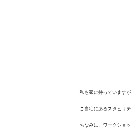
私も家に持っていますが
ご自宅にあるスタビリテ
ちなみに、ワークショッ