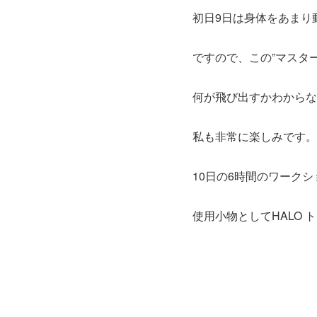
初日9日は身体をあまり
ですので、この”マスタ
何が飛び出すかわからな
私も非常に楽しみです。
10日の6時間のワーク
使用小物としてHALO 