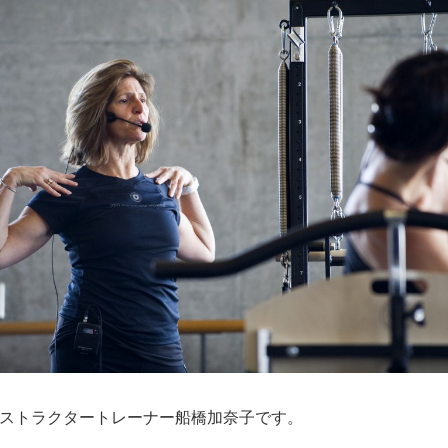
kyoのインストラクタートレーナー船橋加奈子です。