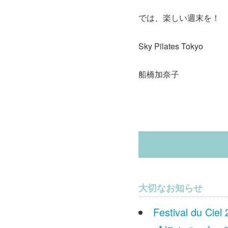
では、楽しい週末を！
Sky Pilates Tokyo
船橋加奈子
大切なお知らせ
Festival du