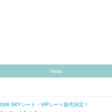
News
 Ciel 2026 SKYシート・VIPシート販売決定！