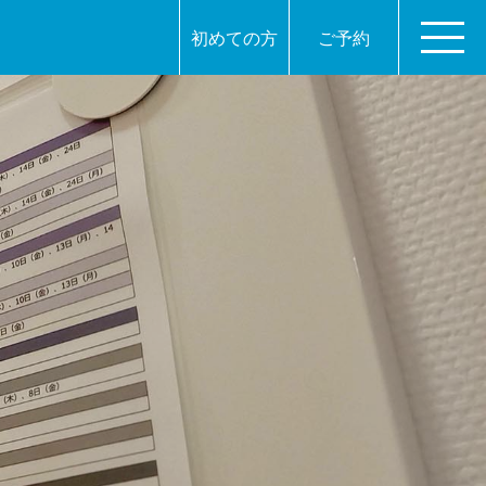
初めての方
ご予約