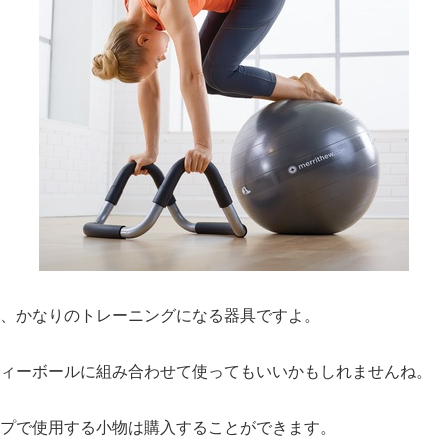
、かなりのトレーニングになる器具ですよ。
ィーボールに組み合わせて使ってもいいかもしれませんね。
プで使用する小物は購入することができます。