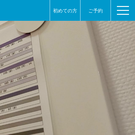
初めての方
ご予約