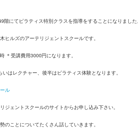
ズ49階にてピラティス特別クラスを指導をすることになりました
木ヒルズのアーテリジェントスクールです。
2時 ＊受講費用3000円になります。
らいはレクチャー、後半はピラティス体験となります。
ール
リジェントスクールのサイトからお申し込み下さい。
勢のことについてたくさん話していきます。