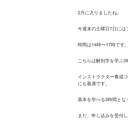
2月に入りましたね。
今週末の土曜日7日には
時間は14時〜17時です
こちらは解剖学を学ぶ3
インストラクター養成コ
にも最適です。
基本を学べる3時間とな
まだ、申し込みを受付し