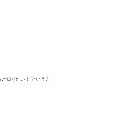
と知りたい！”という方