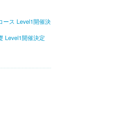
 Level1開催決
evel1開催決定