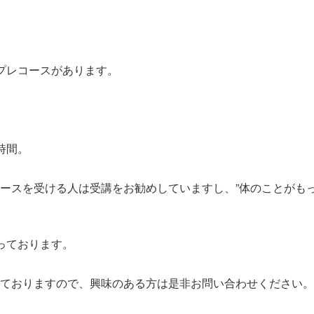
プレコースがあります。
。
時間。
ースを受ける人は受講をお勧めしていますし、”体のことがもっ
っております。
ておりますので、興味のある方は是非お問い合わせください。