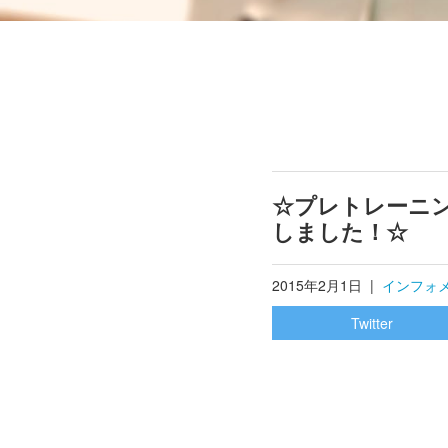
☆プレトレーニ
しました！☆
2015年2月1日
|
インフォ
Twitter