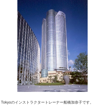
ates Tokyoのインストラクタートレーナー船橋加奈子です。