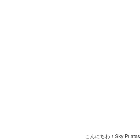
こんにちわ！Sky Pil