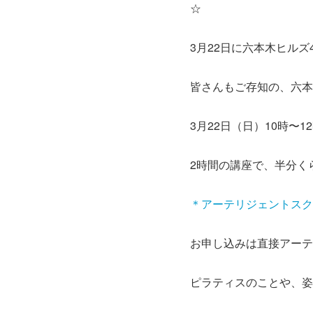
☆
3月22日に六本木ヒル
皆さんもご存知の、六本
3月22日（日）10時〜1
2時間の講座で、半分く
＊アーテリジェントスク
お申し込みは直接アーテ
ピラティスのことや、姿