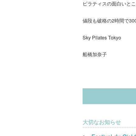
ピラティスの面白いとこ
値段も破格の2時間で3
Sky Pilates Tokyo
船橋加奈子
大切なお知らせ