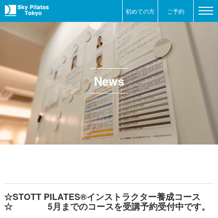
初めての方
ご予約
News
☆STOTT PILATES®インストラクター養成コース
☆ 5月までのコースを受講予約受付中です。