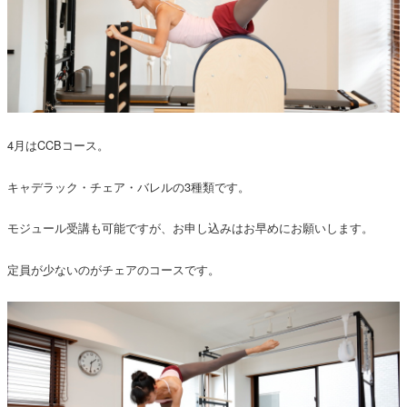
4月はCCBコース。
キャデラック・チェア・バレルの3種類です。
モジュール受講も可能ですが、お申し込みはお早めにお願いします。
定員が少ないのがチェアのコースです。