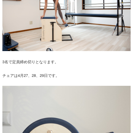
3名で定員締め切りとなります。
チェアは4月27、28、29日です。