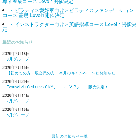
導者養成コース Level1開催決定
＜ピラティス愛好家向け＞ピラティスファンデ―ション
コース 基礎 Level1開催決定
＜インストラクター向け＞英語指導コース Level 1開催決
定
最近のお知らせ
2026年7月18日
8月グループ
2026年7月15日
【初めての方・現会員の方】今月のキャンペーンとお知らせ
2026年6月29日
Festival du Ciel 2026 SKYシート・VIPシート販売決定！
2026年6月11日
7月グループ
2026年5月15日
6月グループ
最新のお知らせ一覧