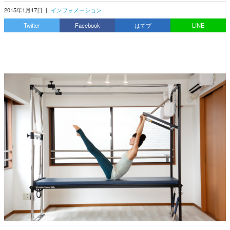
2015年1月17日
|
インフォメーション
Twitter
Facebook
はてブ
LINE