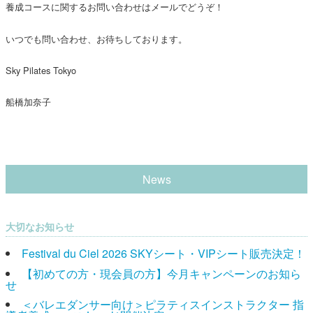
養成コースに関するお問い合わせはメールでどうぞ！
いつでも問い合わせ、お待ちしております。
Sky Pilates Tokyo
船橋加奈子
News
大切なお知らせ
Festival du Ciel 2026 SKYシート・VIPシート販売決定！
【初めての方・現会員の方】今月キャンペーンのお知ら
せ
＜バレエダンサー向け＞ピラティスインストラクター 指