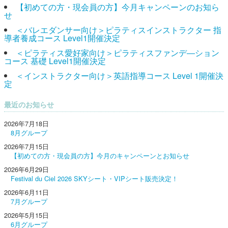
【初めての方・現会員の方】今月キャンペーンのお知ら
せ
＜バレエダンサー向け＞ピラティスインストラクター 指
導者養成コース Level1開催決定
＜ピラティス愛好家向け＞ピラティスファンデ―ション
コース 基礎 Level1開催決定
＜インストラクター向け＞英語指導コース Level 1開催決
定
最近のお知らせ
2026年7月18日
8月グループ
2026年7月15日
【初めての方・現会員の方】今月のキャンペーンとお知らせ
2026年6月29日
Festival du Ciel 2026 SKYシート・VIPシート販売決定！
2026年6月11日
7月グループ
2026年5月15日
6月グループ