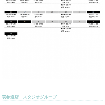
表参道店 スタジオグループ