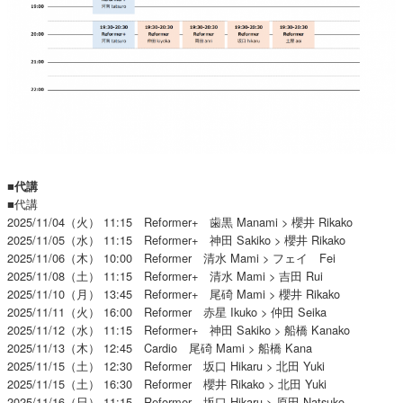
■代講
■代講
2025/11/04（火） 11:15 Reformer+ 歯黒 Manami > 櫻井 Rikako
2025/11/05（水） 11:15 Reformer+ 神田 Sakiko > 櫻井 Rikako
2025/11/06（木） 10:00 Reformer 清水 Mami > フェイ Fei
2025/11/08（土） 11:15 Reformer+ 清水 Mami > 吉田 Rui
2025/11/10（月） 13:45 Reformer+ 尾碕 Mami > 櫻井 Rikako
2025/11/11（火） 16:00 Reformer 赤星 Ikuko > 仲田 Seika
2025/11/12（水） 11:15 Reformer+ 神田 Sakiko > 船橋 Kanako
2025/11/13（木） 12:45 Cardio 尾碕 Mami > 船橋 Kana
2025/11/15（土） 12:30 Reformer 坂口 Hikaru > 北田 Yuki
2025/11/15（土） 16:30 Reformer 櫻井 Rikako > 北田 Yuki
2025/11/16（日） 11:15 Reformer 坂口 Hikaru > 原田 Natsuko