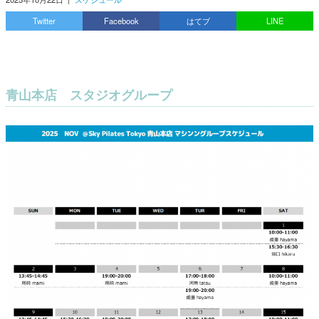
Twitter
Facebook
はてブ
LINE
青山本店 スタジオグループ