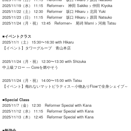
2025/11/19（水） 11:15 Reformer+ 神田 Sakiko > 仲田 Kiyoka
2025/11/22（土） 12:30 Reformer 坂口 Hikaru > 北田 Yuki
2025/11/23（日） 11:15 Reformer 坂口 Hikaru > 原田 Natsuko
2025/11/24（月・祝） 13:45 Reformer+ 尾碕 Mami > 河南 Tatsu
■イベントクラス
2025/11/1（土） 15:30〜16:30 with Hikaru
【イベント】タワーグループ 青山本店
2025/11/24（月・祝） 12:30〜13:30 with Shizuka
中上級フロー ― Coreを燃やそう
2025/11/24（月・祝） 14:00〜15:00 with Tatsu
【イベント】侮れないマットピラティス～小物ありFlowで全身シェイプ～
■Special Class
2025/11/7（金） 12:30 Reformer Special with Kana
2025/11/12（水） 11:15 Reformer Special with Kana
2025/11/13（木） 12:45 Reformer Special with Kana
■勉強会