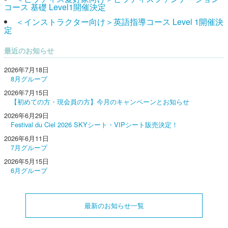
コース 基礎 Level1開催決定
＜インストラクター向け＞英語指導コース Level 1開催決
定
最近のお知らせ
2026年7月18日
8月グループ
2026年7月15日
【初めての方・現会員の方】今月のキャンペーンとお知らせ
2026年6月29日
Festival du Ciel 2026 SKYシート・VIPシート販売決定！
2026年6月11日
7月グループ
2026年5月15日
6月グループ
最新のお知らせ一覧