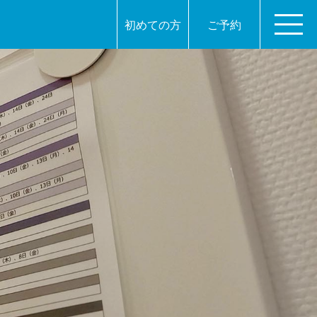
初めての方
ご予約