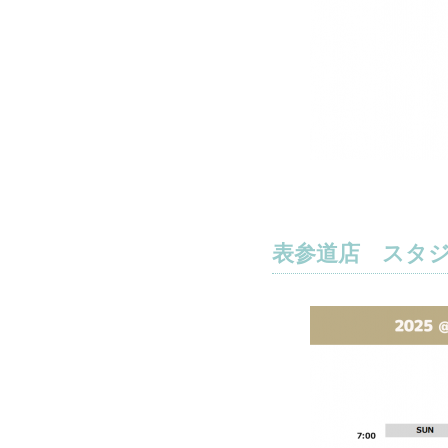
表参道店 スタ