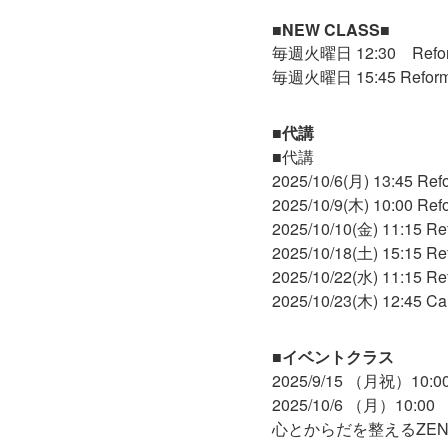
■NEW CLASS■
毎週火曜日 12:30 Refor
毎週火曜日 15:45 Reforme
■代講
■代講
2025/10/6(月) 13:45 R
2025/10/9(木) 10:00 Re
2025/10/10(金) 11:15
2025/10/18(土) 15:15 R
2025/10/22(水) 11:15 R
2025/10/23(木) 12:45 C
■イベントクラス
2025/9/15 （月祝）10:0
2025/10/6 （月）10:00
心とからだを整えるZENGA