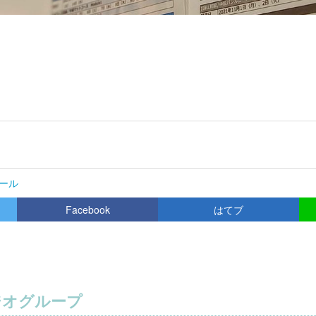
ール
Facebook
はてブ
ジオグループ