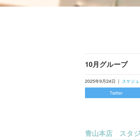
10月グループ
2025年9月24日
|
スケジュ
Twitter
青山本店 スタ