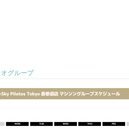
ジオグループ