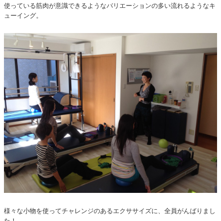
使っている筋肉が意識できるようなバリエーションの多い流れるようなキ
ューイング。
様々な小物を使ってチャレンジのあるエクササイズに、全員がんばりまし
た！