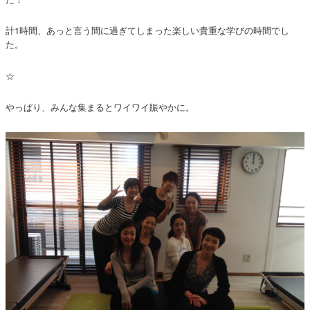
計1時間、あっと言う間に過ぎてしまった楽しい貴重な学びの時間でし
た。
☆
やっぱり、みんな集まるとワイワイ賑やかに。