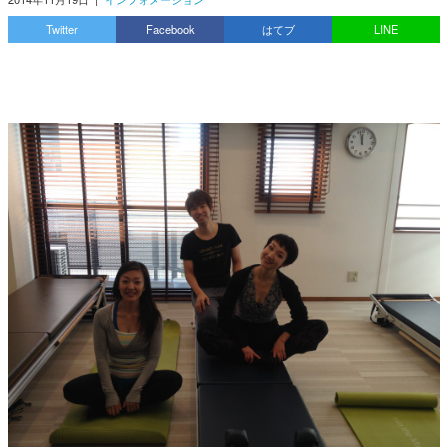
Twitter
Facebook
はてブ
LINE