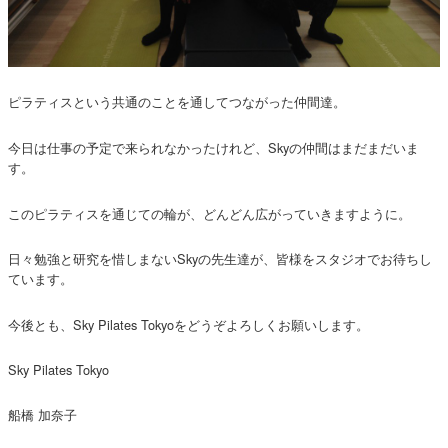
ピラティスという共通のことを通してつながった仲間達。
今日は仕事の予定で来られなかったけれど、Skyの仲間はまだまだいま
す。
このピラティスを通じての輪が、どんどん広がっていきますように。
日々勉強と研究を惜しまないSkyの先生達が、皆様をスタジオでお待ちし
ています。
今後とも、Sky Pilates Tokyoをどうぞよろしくお願いします。
Sky Pilates Tokyo
船橋 加奈子