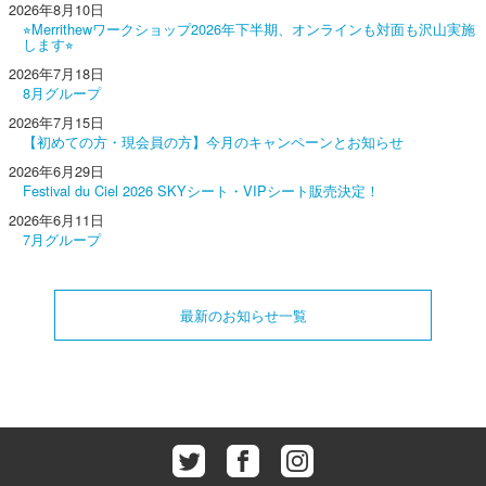
2026年8月10日
⭐︎Merrithewワークショップ2026年下半期、オンラインも対面も沢山実施
します⭐︎
2026年7月18日
8月グループ
2026年7月15日
【初めての方・現会員の方】今月のキャンペーンとお知らせ
2026年6月29日
Festival du Ciel 2026 SKYシート・VIPシート販売決定！
2026年6月11日
7月グループ
最新のお知らせ一覧