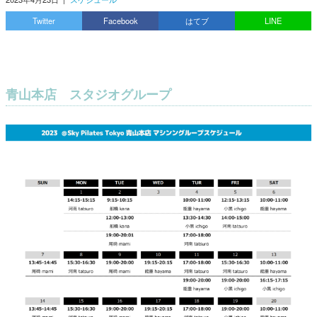
Twitter
Facebook
はてブ
LINE
青山本店 スタジオグループ