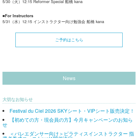
5/30（火）12:15 Reformer Special 船橋 kana
■For Instructors
5/31（水）12:15 インストラクター向け勉強会 船橋 kana
ご予約はこちら
News
大切なお知らせ
Festival du Ciel 2026 SKYシート・VIPシート販売決定！
【初めての方・現会員の方】今月キャンペーンのお知ら
せ
＜バレエダンサー向け＞ピラティスインストラクター 指