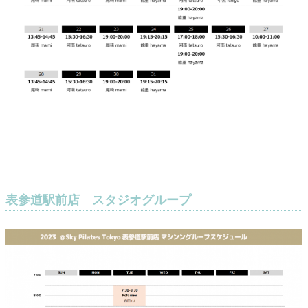
表参道駅前店 スタジオグループ