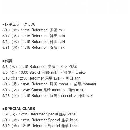
■レギュラークラス
5/10（水）11:15 Reformer+ 安藤 miki
5/17（水）11:15 Reformer+ 神田 saki
5/24（水）11:15 Reformer+ 神田 saki
5/31（水）11:15 Reformer+ 安藤 miki
■代講
5/3（水）11:15 Reformer+ 安藤 miki ＞ 休講
5/5（金）10:00 Stretch 安藤 miki ＞ 瀬尾 mamiko
5/13 (土) 12:30 Reformer 馬場 aya ＞ 岡田 anri
5/15（月）13:45 Reformer+ 尾碕 mami ＞ 歯黒 manami
5/18（木）12:45 Cardio 尾碕 mami ＞ 河南 tatsu
5/23（火）11:15 Reformer+ 歯黒 manami ＞ 神田 saki
■SPECIAL CLASS
5/9（火）12:15 Reformer Special 船橋 kana
5/10（水）12:15 Reformer Special 船橋 kana
5/12（金）12:15 Reformer Special 船橋 kana