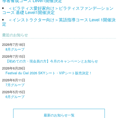
導者養成コース Level1開催決定
＜ピラティス愛好家向け＞ピラティスファンデ―ション
コース 基礎 Level1開催決定
＜インストラクター向け＞英語指導コース Level 1開催決
定
最近のお知らせ
2026年7月18日
8月グループ
2026年7月15日
【初めての方・現会員の方】今月のキャンペーンとお知らせ
2026年6月29日
Festival du Ciel 2026 SKYシート・VIPシート販売決定！
2026年6月11日
7月グループ
2026年5月15日
6月グループ
最新のお知らせ一覧