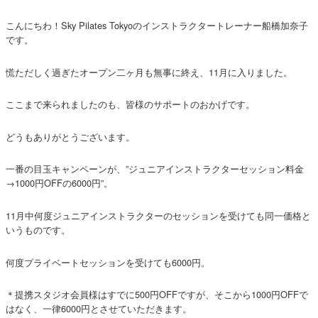
こんにちわ！Sky Pilates Tokyoのインストラクタートレーナー船橋加奈子
です。
慌ただしく過ぎたオープン二ヶ月も無事に終え、11月に入りました。
ここまで来られましたのも、皆様のサポートのおかげです。
どうもありがとうございます。
一番の目玉キャンペーンが、”ジュニアインストラクターセッション料金
→1000円OFFの6000円”。
11月中何度ジュニアインストラクターのセッションを受けても同一価格と
いうものです。
何度プライベートセッションを受けても6000円。
＊提携スタジオ会員様はすでに500円OFFですが、そこから1000円OFFで
はなく、一律6000円とさせていただきます。