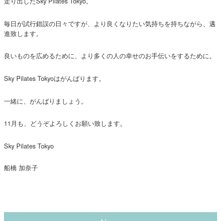
走り出したSky Pilates Tokyo。
毎日が試行錯誤の日々ですが、より良くなりたい気持ちを持ちながら、邁
進致します。
良いものを広めるために、より多くの人の幸せのお手伝いをするために。
Sky Pilates Tokyoはがんばります。
一緒に、がんばりましょう。
11月も、どうぞよろしくお願い致します。
Sky Pilates Tokyo
船橋 加奈子