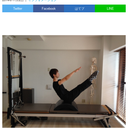
Twitter
Facebook
はてブ
LINE