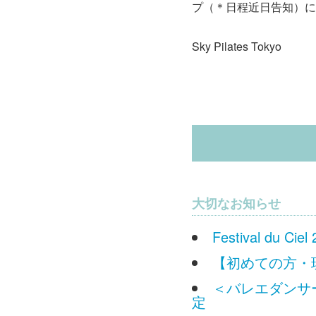
プ（＊日程近日告知）に
Sky Pilates Tokyo
大切なお知らせ
Festival du
【初めての方・
＜バレエダンサー
定