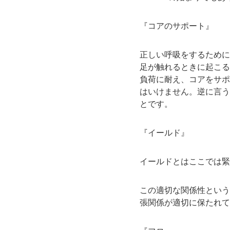
『コアのサポート』
正しい呼吸をするために
足が触れるときに起こる
負荷に耐え、コアをサポ
はいけません。逆に言う
とです。
『イールド』
イールドとはここでは緊
この適切な関係性という
張関係が適切に保たれて