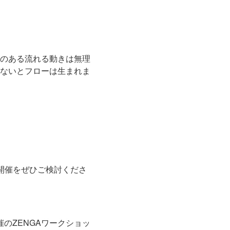
のある流れる動きは無理
ないとフローは生まれま
の開催をぜひご検討くださ
のZENGAワークショッ