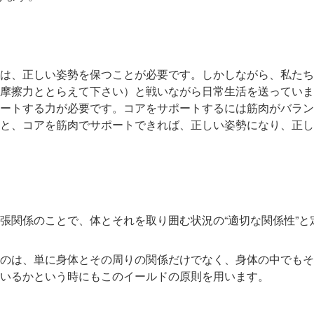
は、正しい姿勢を保つことが必要です。しかしながら、私たち
摩擦力ととらえて下さい）と戦いながら日常生活を送っていま
ートする力が必要です。コアをサポートするには筋肉がバラン
と、コアを筋肉でサポートできれば、正しい姿勢になり、正し
張関係のことで、体とそれを取り囲む状況の“適切な関係性”と
のは、単に身体とその周りの関係だけでなく、身体の中でもそ
いるかという時にもこのイールドの原則を用います。