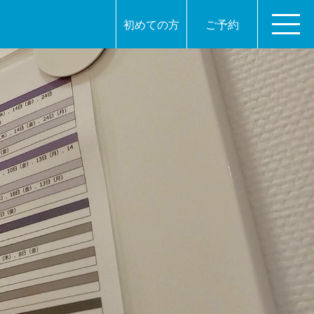
初めての方
ご予約