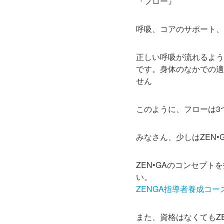
『フロー』
呼吸、コアのサポート、
正しい呼吸が流れるよう
です。身体のなかでの適
せん
このように、フローは3
みなさん、少しはZEN
ZEN•GAのコンセプ
い。
ZENGA指導者養成コ
また、資格はなくてもZ