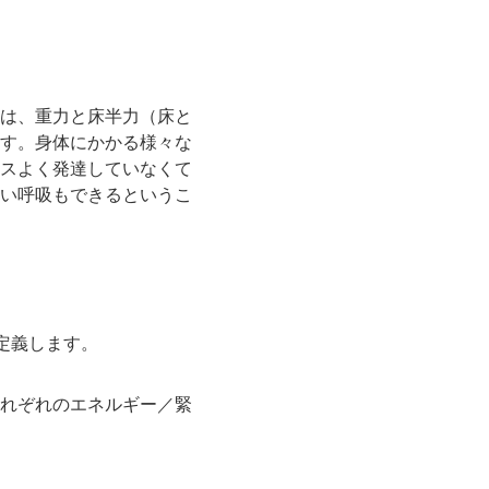
は、重力と床半力（床と
す。身体にかかる様々な
スよく発達していなくて
い呼吸もできるというこ
定義します。
れぞれのエネルギー／緊