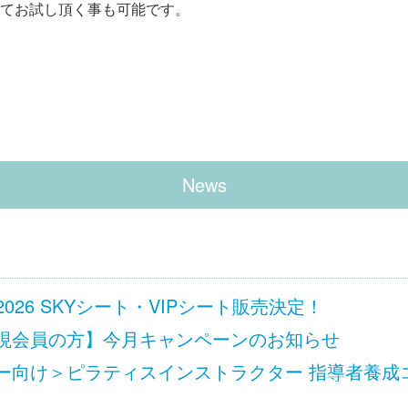
てお試し頂く事も可能です。
News
 Ciel 2026 SKYシート・VIPシート販売決定！
現会員の方】今月キャンペーンのお知らせ
向け＞ピラティスインストラクター 指導者養成コース