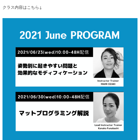
クラス内容はこちら↓