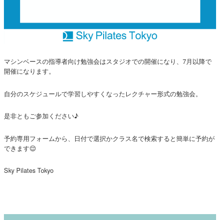
マシンベースの指導者向け勉強会はスタジオでの開催になり、7月以降で
開催になります。
自分のスケジュールで学習しやすくなったレクチャー形式の勉強会。
是非ともご参加ください♪
予約専用フォームから、日付で選択かクラス名で検索すると簡単に予約が
できます😌
Sky Pilates Tokyo