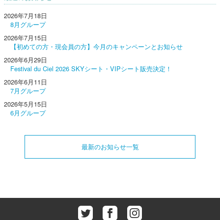
2026年7月18日
8月グループ
2026年7月15日
【初めての方・現会員の方】今月のキャンペーンとお知らせ
2026年6月29日
Festival du Ciel 2026 SKYシート・VIPシート販売決定！
2026年6月11日
7月グループ
2026年5月15日
6月グループ
最新のお知らせ一覧