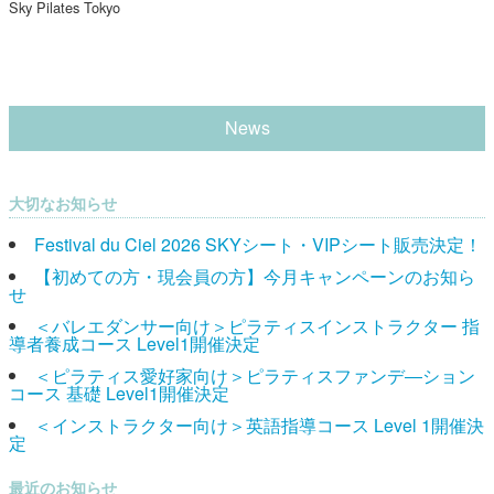
Sky Pilates Tokyo
News
大切なお知らせ
Festival du Ciel 2026 SKYシート・VIPシート販売決定！
【初めての方・現会員の方】今月キャンペーンのお知ら
せ
＜バレエダンサー向け＞ピラティスインストラクター 指
導者養成コース Level1開催決定
＜ピラティス愛好家向け＞ピラティスファンデ―ション
コース 基礎 Level1開催決定
＜インストラクター向け＞英語指導コース Level 1開催決
定
最近のお知らせ