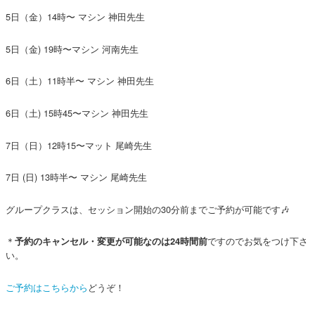
5日（金）14時〜 マシン 神田先生
5日（金) 19時〜マシン 河南先生
6日（土）11時半〜 マシン 神田先生
6日（土) 15時45〜マシン 神田先生
7日（日）12時15〜マット 尾崎先生
7日 (日) 13時半〜 マシン 尾崎先生
グループクラスは、セッション開始の30分前までご予約が可能です🎶
＊
ですのでお気をつけ下さ
予約のキャンセル・変更が可能なのは24時間前
い。
ご予約はこちらから
どうぞ！