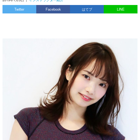
Twitter
Facebook
はてブ
LINE