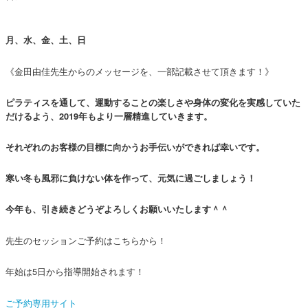
月、水、金、土、日
《金田由佳先生からのメッセージを、一部記載させて頂きます！》
ピラティスを通して、運動することの楽しさや身体の変化を実感していた
だけるよう、2019年もより一層精進していきます。
それぞれのお客様の目標に向かうお手伝いができれば幸いです。
寒い冬も風邪に負けない体を作って、元気に過ごしましょう！
今年も、引き続きどうぞよろしくお願いいたします＾＾
先生のセッションご予約はこちらから！
年始は5日から指導開始されます！
ご予約専用サイト