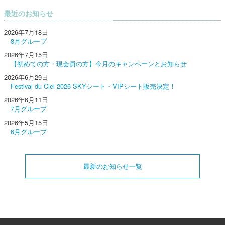
最近のお知らせ
2026年7月18日
8月グループ
2026年7月15日
【初めての方・現会員の方】今月のキャンペーンとお知らせ
2026年6月29日
Festival du Ciel 2026 SKYシート・VIPシート販売決定！
2026年6月11日
7月グループ
2026年5月15日
6月グループ
最新のお知らせ一覧