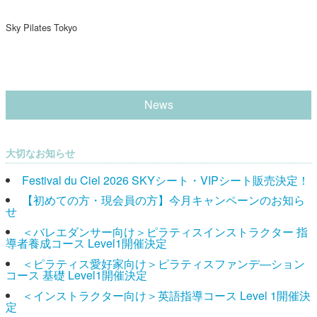
Sky Pilates Tokyo
News
大切なお知らせ
Festival du Ciel 2026 SKYシート・VIPシート販売決定！
【初めての方・現会員の方】今月キャンペーンのお知ら
せ
＜バレエダンサー向け＞ピラティスインストラクター 指
導者養成コース Level1開催決定
＜ピラティス愛好家向け＞ピラティスファンデ―ション
コース 基礎 Level1開催決定
＜インストラクター向け＞英語指導コース Level 1開催決
定