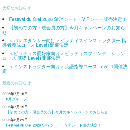
大切なお知らせ
Festival du Ciel 2026 SKYシート・VIPシート販売決定！
【初めての方・現会員の方】今月キャンペーンのお知ら
せ
＜バレエダンサー向け＞ピラティスインストラクター 指
導者養成コース Level1開催決定
＜ピラティス愛好家向け＞ピラティスファンデ―ション
コース 基礎 Level1開催決定
＜インストラクター向け＞英語指導コース Level 1開催決
定
最近のお知らせ
2026年7月18日
8月グループ
2026年7月15日
【初めての方・現会員の方】今月のキャンペーンとお知らせ
2026年6月29日
Festival du Ciel 2026 SKYシート・VIPシート販売決定！