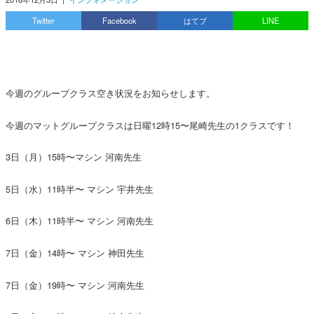
Twitter
Facebook
はてブ
LINE
今週のグループクラス空き状況をお知らせします。
今週のマットグループクラスは日曜12時15〜尾崎先生の1クラスです！
3日（月）15時〜マシン 河南先生
5日（水）11時半〜 マシン 宇井先生
6日（木）11時半〜 マシン 河南先生
7日（金）14時〜 マシン 神田先生
7日（金）19時〜 マシン 河南先生