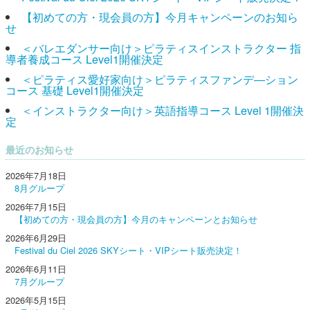
【初めての方・現会員の方】今月キャンペーンのお知ら
せ
＜バレエダンサー向け＞ピラティスインストラクター 指
導者養成コース Level1開催決定
＜ピラティス愛好家向け＞ピラティスファンデ―ション
コース 基礎 Level1開催決定
＜インストラクター向け＞英語指導コース Level 1開催決
定
最近のお知らせ
2026年7月18日
8月グループ
2026年7月15日
【初めての方・現会員の方】今月のキャンペーンとお知らせ
2026年6月29日
Festival du Ciel 2026 SKYシート・VIPシート販売決定！
2026年6月11日
7月グループ
2026年5月15日