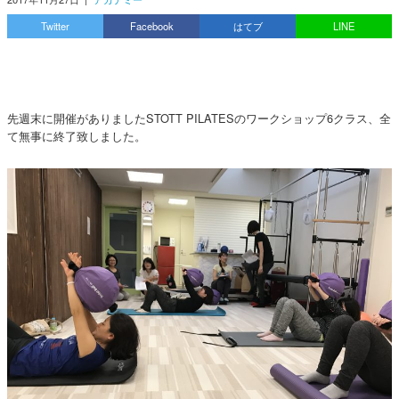
Twitter
Facebook
はてブ
LINE
先週末に開催がありましたSTOTT PILATESのワークショップ6クラス、全
て無事に終了致しました。