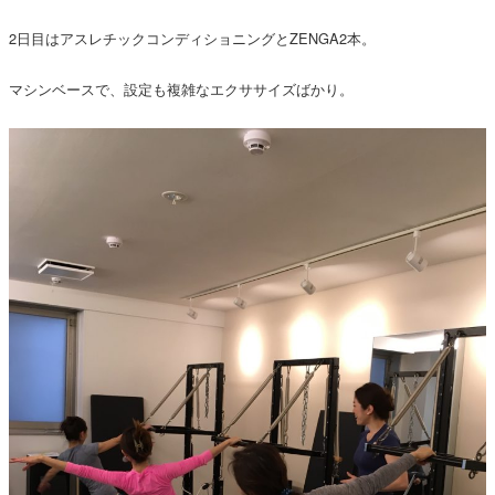
2日目はアスレチックコンディショニングとZENGA2本。
マシンベースで、設定も複雑なエクササイズばかり。