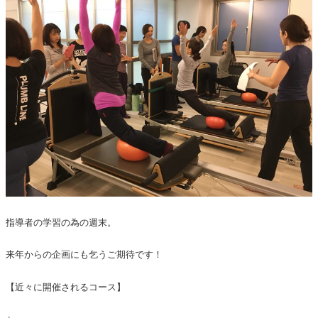
指導者の学習の為の週末。
来年からの企画にも乞うご期待です！
【近々に開催されるコース】