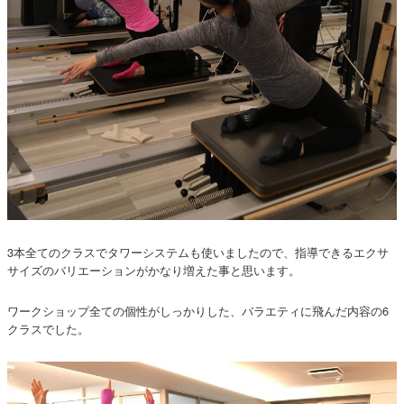
3本全てのクラスでタワーシステムも使いましたので、指導できるエクサ
サイズのバリエーションがかなり増えた事と思います。
ワークショップ全ての個性がしっかりした、バラエティに飛んだ内容の6
クラスでした。