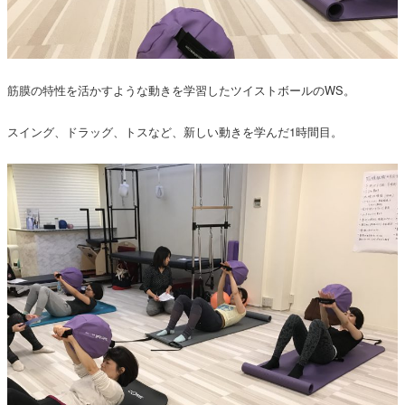
筋膜の特性を活かすような動きを学習したツイストボールのWS。
スイング、ドラッグ、トスなど、新しい動きを学んだ1時間目。