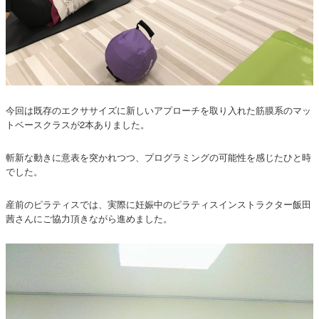
今回は既存のエクササイズに新しいアプローチを取り入れた筋膜系のマッ
トベースクラスが2本ありました。
斬新な動きに意表を突かれつつ、プログラミングの可能性を感じたひと時
でした。
産前のピラティスでは、実際に妊娠中のピラティスインストラクター飯田
茜さんにご協力頂きながら進めました。