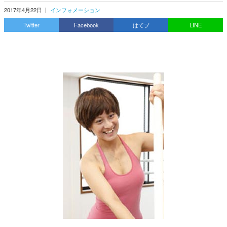
2017年4月22日
|
インフォメーション
Twitter
Facebook
はてブ
LINE