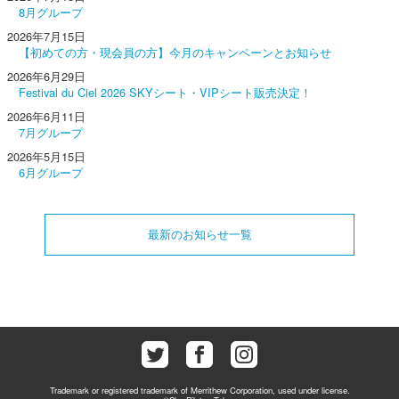
8月グループ
2026年7月15日
【初めての方・現会員の方】今月のキャンペーンとお知らせ
2026年6月29日
Festival du Ciel 2026 SKYシート・VIPシート販売決定！
2026年6月11日
7月グループ
2026年5月15日
6月グループ
最新のお知らせ一覧
Trademark or registered trademark of Merrithew Corporation, used under license.