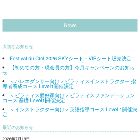
News
大切なお知らせ
Festival du Ciel 2026 SKYシート・VIPシート販売決定！
【初めての方・現会員の方】今月キャンペーンのお知ら
せ
＜バレエダンサー向け＞ピラティスインストラクター 指
導者養成コース Level1開催決定
＜ピラティス愛好家向け＞ピラティスファンデ―ション
コース 基礎 Level1開催決定
＜インストラクター向け＞英語指導コース Level 1開催決
定
最近のお知らせ
2026年7月18日